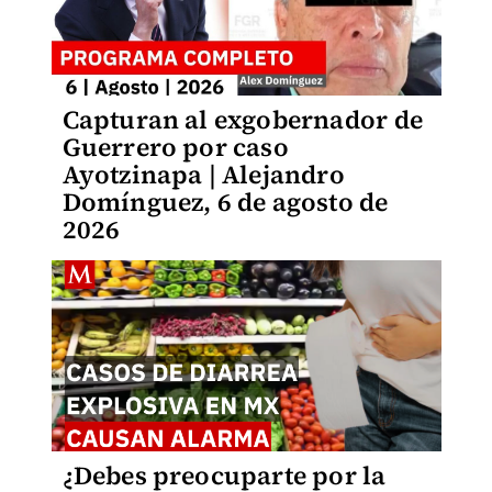
Capturan al exgobernador de
Guerrero por caso
Ayotzinapa | Alejandro
Domínguez, 6 de agosto de
2026
¿Debes preocuparte por la