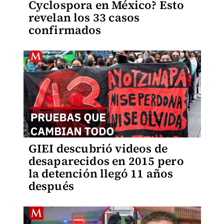
Cyclospora en México? Esto
revelan los 33 casos
confirmados
GIEI descubrió videos de
desaparecidos en 2015 pero
la detención llegó 11 años
después