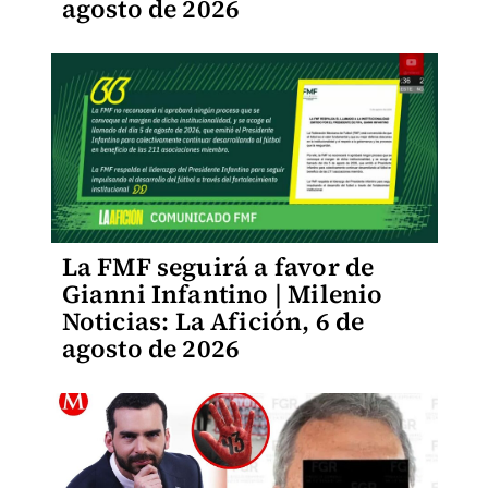
agosto de 2026
La FMF seguirá a favor de
Gianni Infantino | Milenio
Noticias: La Afición, 6 de
agosto de 2026