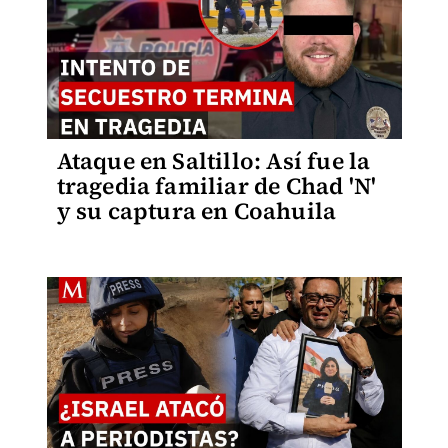
Ataque en Saltillo: Así fue la
tragedia familiar de Chad 'N'
y su captura en Coahuila