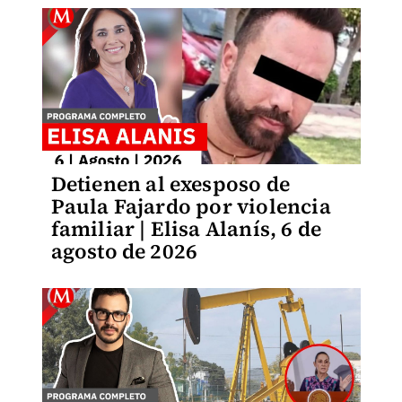
Detienen al exesposo de
Paula Fajardo por violencia
familiar | Elisa Alanís, 6 de
agosto de 2026