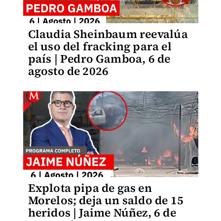
Claudia Sheinbaum reevalúa
el uso del fracking para el
país | Pedro Gamboa, 6 de
agosto de 2026
Explota pipa de gas en
Morelos; deja un saldo de 15
heridos | Jaime Núñez, 6 de