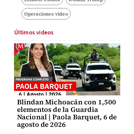
Operaciones video
Últimos videos
Blindan Michoacán con 1,500
elementos de la Guardia
Nacional | Paola Barquet, 6 de
agosto de 2026