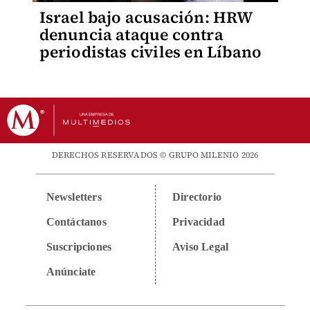
Israel bajo acusación: HRW
denuncia ataque contra
periodistas civiles en Líbano
DERECHOS RESERVADOS © GRUPO MILENIO 2026
Newsletters
Directorio
Contáctanos
Privacidad
Suscripciones
Aviso Legal
Anúnciate