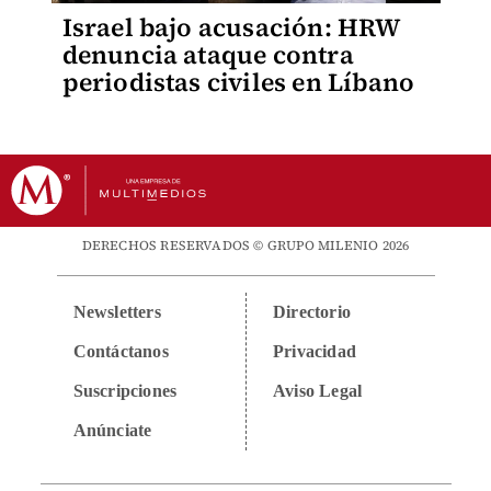
Israel bajo acusación: HRW
denuncia ataque contra
periodistas civiles en Líbano
DERECHOS RESERVADOS © GRUPO MILENIO 2026
Newsletters
Directorio
Contáctanos
Privacidad
Suscripciones
Aviso Legal
Anúnciate