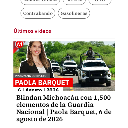
Contrabando
Gasolineras
Últimos videos
Blindan Michoacán con 1,500
elementos de la Guardia
Nacional | Paola Barquet, 6 de
agosto de 2026