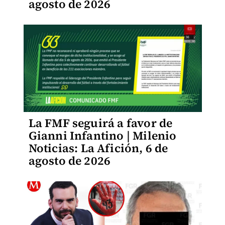
agosto de 2026
La FMF seguirá a favor de
Gianni Infantino | Milenio
Noticias: La Afición, 6 de
agosto de 2026