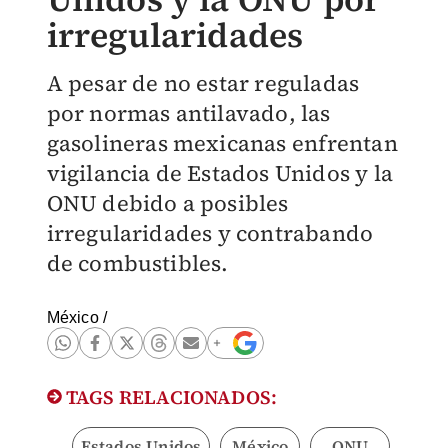
irregularidades
A pesar de no estar reguladas
por normas antilavado, las
gasolineras mexicanas enfrentan
vigilancia de Estados Unidos y la
ONU debido a posibles
irregularidades y contrabando
de combustibles.
México
/
TAGS RELACIONADOS:
Estados Unidos
México
ONU