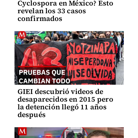
Cyclospora en México? Esto
revelan los 33 casos
confirmados
GIEI descubrió videos de
desaparecidos en 2015 pero
la detención llegó 11 años
después