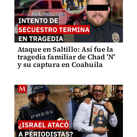
Ataque en Saltillo: Así fue la
tragedia familiar de Chad 'N'
y su captura en Coahuila