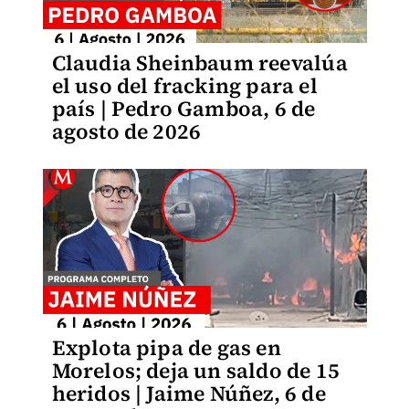
Claudia Sheinbaum reevalúa
el uso del fracking para el
país | Pedro Gamboa, 6 de
agosto de 2026
Explota pipa de gas en
Morelos; deja un saldo de 15
heridos | Jaime Núñez, 6 de