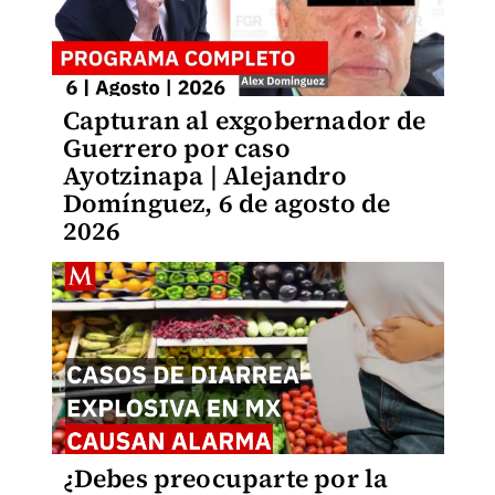
Capturan al exgobernador de
Guerrero por caso
Ayotzinapa | Alejandro
Domínguez, 6 de agosto de
2026
¿Debes preocuparte por la