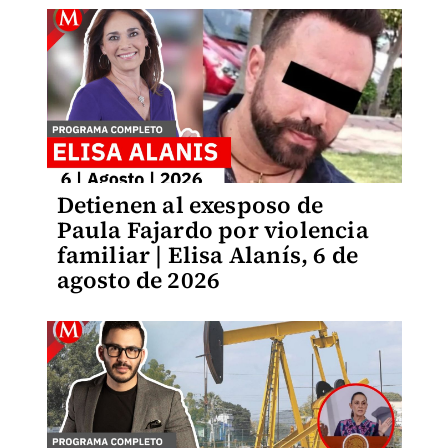
Detienen al exesposo de
Paula Fajardo por violencia
familiar | Elisa Alanís, 6 de
agosto de 2026