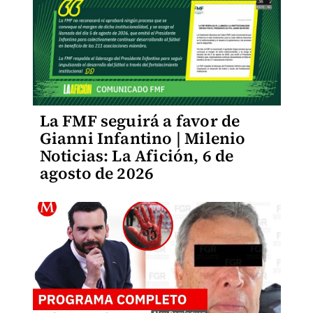
La FMF seguirá a favor de
Gianni Infantino | Milenio
Noticias: La Afición, 6 de
agosto de 2026