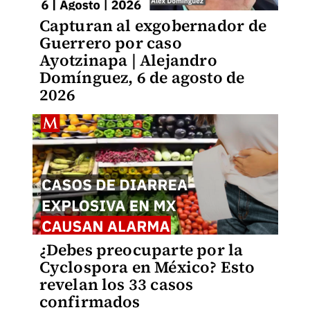
Capturan al exgobernador de
Guerrero por caso
Ayotzinapa | Alejandro
Domínguez, 6 de agosto de
2026
¿Debes preocuparte por la
Cyclospora en México? Esto
revelan los 33 casos
confirmados