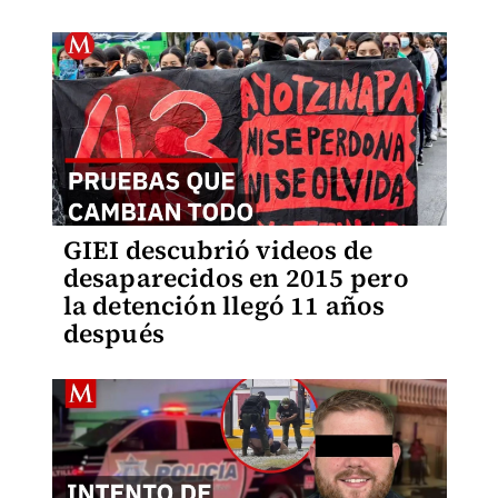
GIEI descubrió videos de
desaparecidos en 2015 pero
la detención llegó 11 años
después