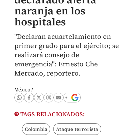
naranja en los
hospitales
"Declaran acuartelamiento en
primer grado para el ejército; se
realizará consejo de
emergencia": Ernesto Che
Mercado, reportero.
México
/
TAGS RELACIONADOS:
Colombia
Ataque terrorista