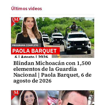
Últimos videos
Blindan Michoacán con 1,500
elementos de la Guardia
Nacional | Paola Barquet, 6 de
agosto de 2026