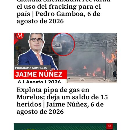
el uso del fracking para el
país | Pedro Gamboa, 6 de
agosto de 2026
Explota pipa de gas en
Morelos; deja un saldo de 15
heridos | Jaime Núñez, 6 de
agosto de 2026