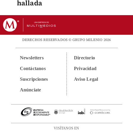
hallada
DERECHOS RESERVADOS © GRUPO MILENIO 2026
Newsletters
Directorio
Contáctanos
Privacidad
Suscripciones
Aviso Legal
Anúnciate
VISÍTANOS EN