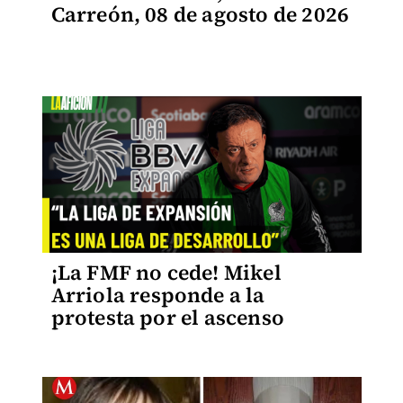
Carreón, 08 de agosto de 2026
¡La FMF no cede! Mikel
Arriola responde a la
protesta por el ascenso