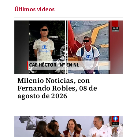
Últimos videos
Milenio Noticias, con
Fernando Robles, 08 de
agosto de 2026