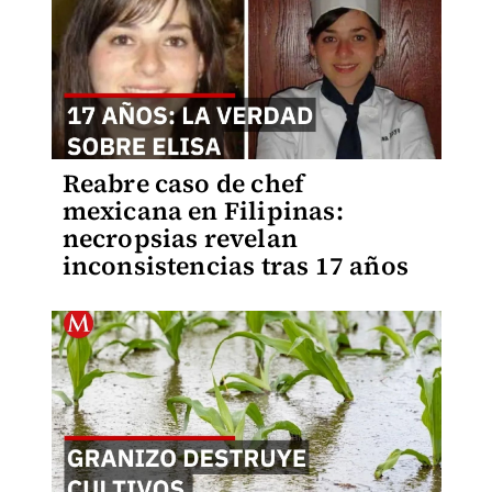
Reabre caso de chef
mexicana en Filipinas:
necropsias revelan
inconsistencias tras 17 años