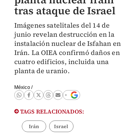
tras ataque de Israel
Imágenes satelitales del 14 de
junio revelan destrucción en la
instalación nuclear de Isfahan en
Irán. La OIEA confirmó daños en
cuatro edificios, incluida una
planta de uranio.
México
/
TAGS RELACIONADOS:
Irán
Israel