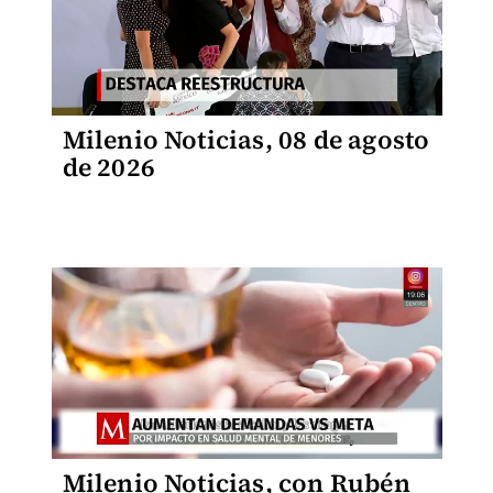
Milenio Noticias, 08 de agosto
de 2026
Milenio Noticias, con Rubén