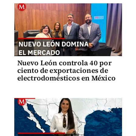
Nuevo León controla 40 por
ciento de exportaciones de
electrodomésticos en México