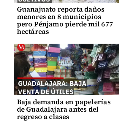
Guanajuato reporta daños
menores en 8 municipios
pero Pénjamo pierde mil 677
hectáreas
Baja demanda en papelerías
de Guadalajara antes del
regreso a clases