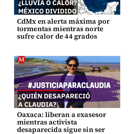
CdMx en alerta máxima por
tormentas mientras norte
sufre calor de 44 grados
Oaxaca: liberan a exasesor
mientras activista
desaparecida sigue sin ser