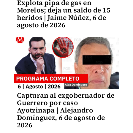
Explota pipa de gas en
Morelos; deja un saldo de 15
heridos | Jaime Núñez, 6 de
agosto de 2026
Capturan al exgobernador de
Guerrero por caso
Ayotzinapa | Alejandro
Domínguez, 6 de agosto de
2026