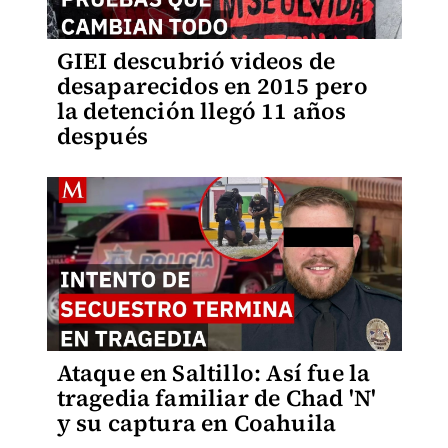
GIEI descubrió videos de
desaparecidos en 2015 pero
la detención llegó 11 años
después
Ataque en Saltillo: Así fue la
tragedia familiar de Chad 'N'
y su captura en Coahuila