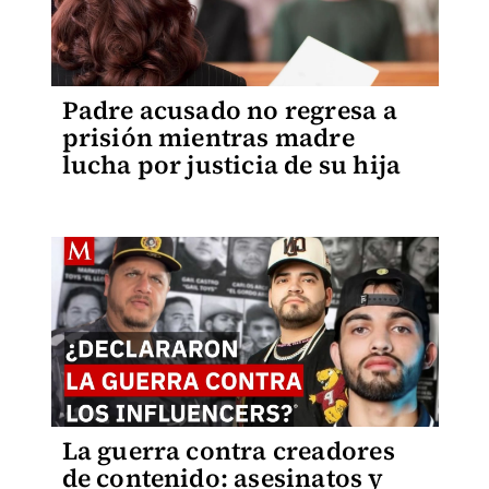
Padre acusado no regresa a
prisión mientras madre
lucha por justicia de su hija
La guerra contra creadores
de contenido: asesinatos y