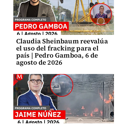
Claudia Sheinbaum reevalúa
el uso del fracking para el
país | Pedro Gamboa, 6 de
agosto de 2026