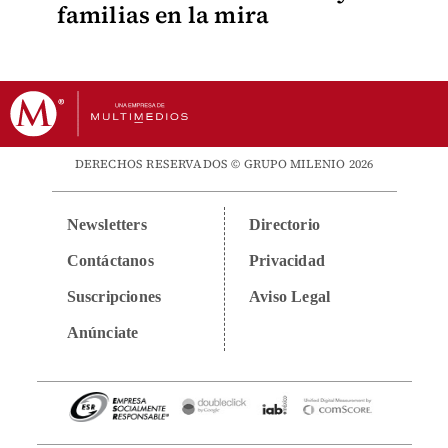
familias en la mira
DERECHOS RESERVADOS © GRUPO MILENIO 2026
Newsletters
Directorio
Contáctanos
Privacidad
Suscripciones
Aviso Legal
Anúnciate