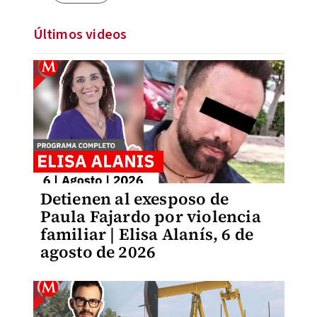
Últimos videos
Detienen al exesposo de
Paula Fajardo por violencia
familiar | Elisa Alanís, 6 de
agosto de 2026