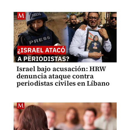
Israel bajo acusación: HRW
denuncia ataque contra
periodistas civiles en Líbano