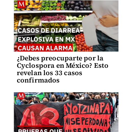
¿Debes preocuparte por la
Cyclospora en México? Esto
revelan los 33 casos
confirmados