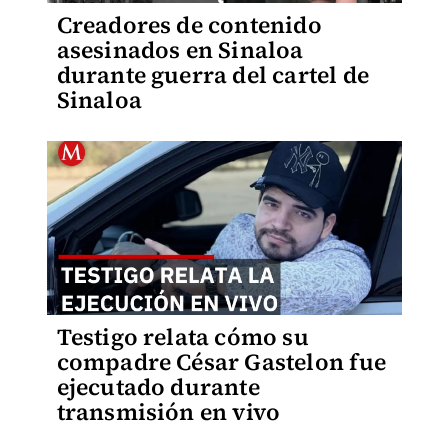
Creadores de contenido
asesinados en Sinaloa
durante guerra del cartel de
Sinaloa
Testigo relata cómo su
compadre César Gastelon fue
ejecutado durante
transmisión en vivo