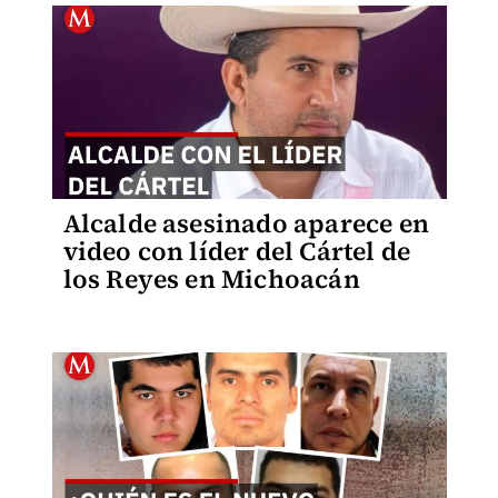
Alcalde asesinado aparece en
video con líder del Cártel de
los Reyes en Michoacán