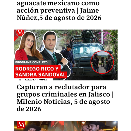
aguacate mexicano como
acción preventiva | Jaime
Núñez,5 de agosto de 2026
Capturan a reclutador para
grupos criminales en Jalisco |
Milenio Noticias, 5 de agosto
de 2026