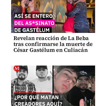
Revelan reacción de La Beba
tras confirmarse la muerte de
César Gastélum en Culiacán