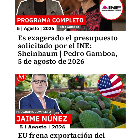
Es exagerado el presupuesto
solicitado por el INE:
Sheinbaum | Pedro Gamboa,
5 de agosto de 2026
EU frena exportación del