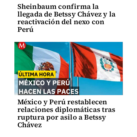
Sheinbaum confirma la
llegada de Betssy Chávez y la
reactivación del nexo con
Perú
México y Perú restablecen
relaciones diplomáticas tras
ruptura por asilo a Betssy
Chávez