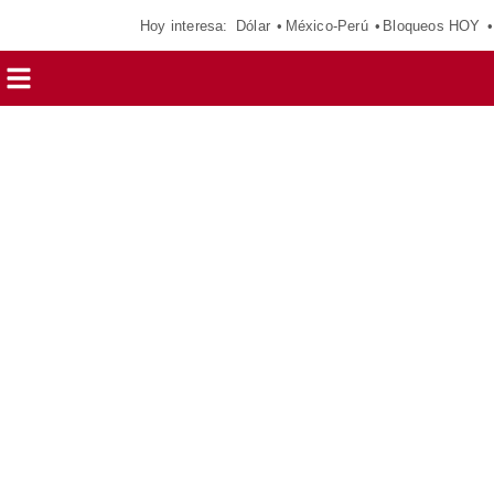
Hoy interesa:
Dólar
México-Perú
Bloqueos HOY