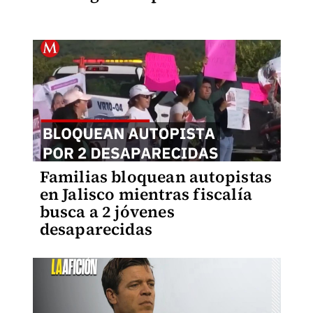
Familias bloquean autopistas
en Jalisco mientras fiscalía
busca a 2 jóvenes
desaparecidas