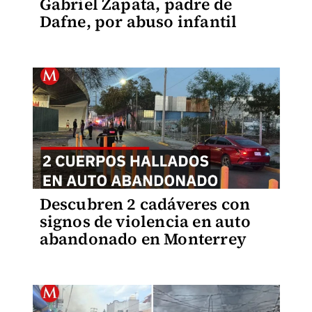
Gabriel Zapata, padre de
Dafne, por abuso infantil
Descubren 2 cadáveres con
signos de violencia en auto
abandonado en Monterrey