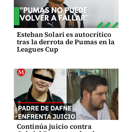
Esteban Solari es autocrítico
tras la derrota de Pumas en la
Leagues Cup
Continúa juicio contra