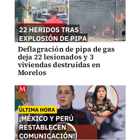
Deflagración de pipa de gas
deja 22 lesionados y 3
viviendas destruidas en
Morelos