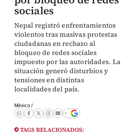
sociales
Nepal registró enfrentamientos
violentos tras masivas protestas
ciudadanas en rechazo al
bloqueo de redes sociales
impuesto por las autoridades. La
situación generó disturbios y
tensiones en distintas
localidades del país.
México
/
TAGS RELACIONADOS: