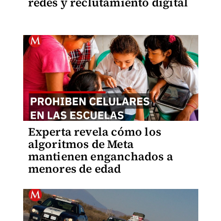
redes y reclutamiento digital
Experta revela cómo los
algoritmos de Meta
mantienen enganchados a
menores de edad