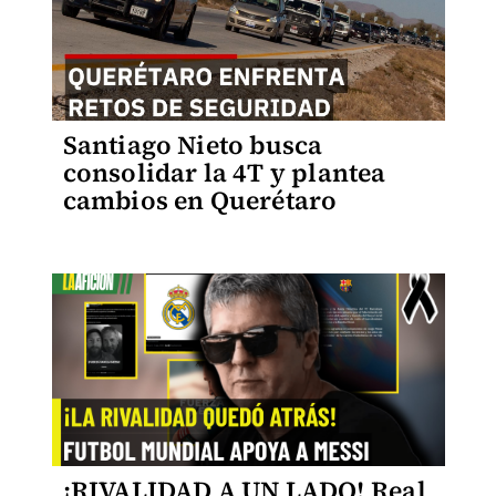
Santiago Nieto busca
consolidar la 4T y plantea
cambios en Querétaro
¡RIVALIDAD A UN LADO! Real