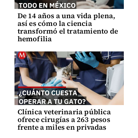
De 14 años a una vida plena,
así es cómo la ciencia
transformó el tratamiento de
hemofilia
Clínica veterinaria pública
ofrece cirugías a 263 pesos
frente a miles en privadas