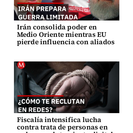
Irán consolida poder en
Medio Oriente mientras EU
pierde influencia con aliados
Fiscalía intensifica lucha
contra trata de personas en