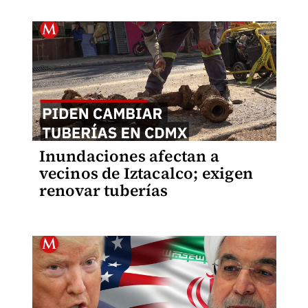
Inundaciones afectan a
vecinos de Iztacalco; exigen
renovar tuberías