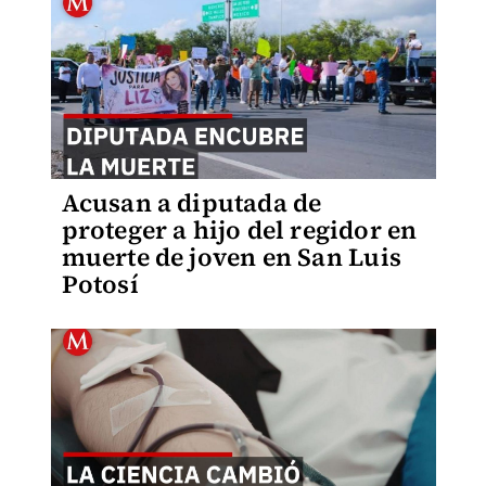
Acusan a diputada de
proteger a hijo del regidor en
muerte de joven en San Luis
Potosí