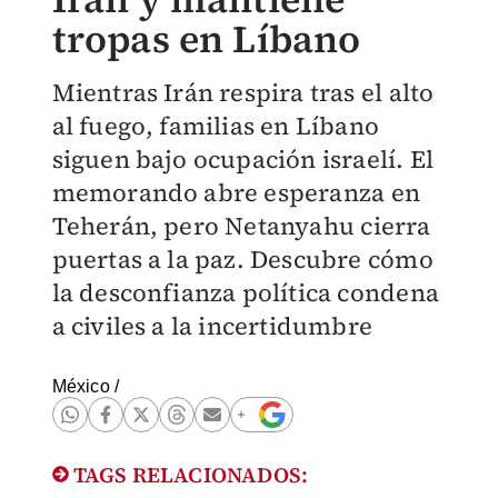
tropas en Líbano
Mientras Irán respira tras el alto
al fuego, familias en Líbano
siguen bajo ocupación israelí. El
memorando abre esperanza en
Teherán, pero Netanyahu cierra
puertas a la paz. Descubre cómo
la desconfianza política condena
a civiles a la incertidumbre
México
/
TAGS RELACIONADOS: