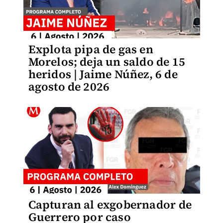
Explota pipa de gas en
Morelos; deja un saldo de 15
heridos | Jaime Núñez, 6 de
agosto de 2026
Capturan al exgobernador de
Guerrero por caso