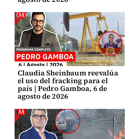
Claudia Sheinbaum reevalúa
el uso del fracking para el
país | Pedro Gamboa, 6 de
agosto de 2026