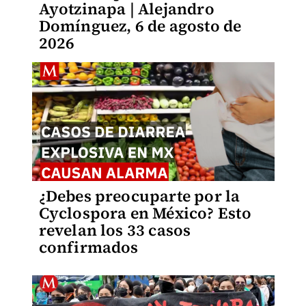
Ayotzinapa | Alejandro
Domínguez, 6 de agosto de
2026
¿Debes preocuparte por la
Cyclospora en México? Esto
revelan los 33 casos
confirmados