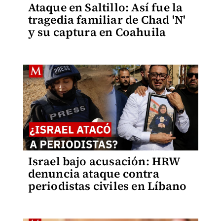
Ataque en Saltillo: Así fue la
tragedia familiar de Chad 'N'
y su captura en Coahuila
Israel bajo acusación: HRW
denuncia ataque contra
periodistas civiles en Líbano