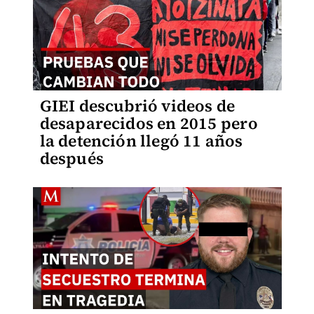
GIEI descubrió videos de
desaparecidos en 2015 pero
la detención llegó 11 años
después