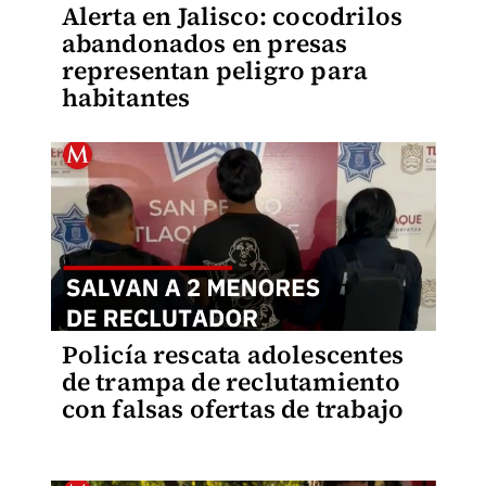
Alerta en Jalisco: cocodrilos
abandonados en presas
representan peligro para
habitantes
Policía rescata adolescentes
de trampa de reclutamiento
con falsas ofertas de trabajo