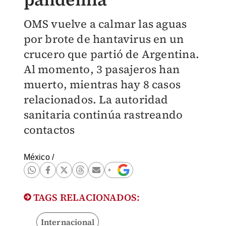
OMS vuelve a calmar las aguas
por brote de hantavirus en un
crucero que partió de Argentina.
Al momento, 3 pasajeros han
muerto, mientras hay 8 casos
relacionados. La autoridad
sanitaria continúa rastreando
contactos
México
/
TAGS RELACIONADOS:
Internacional