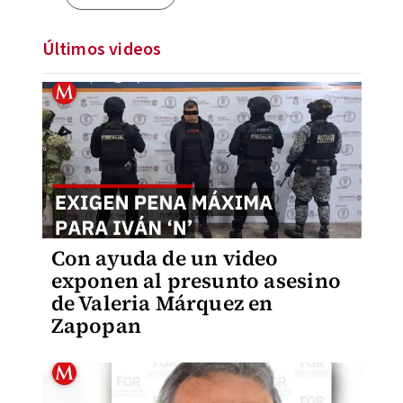
Últimos videos
Con ayuda de un video
exponen al presunto asesino
de Valeria Márquez en
Zapopan