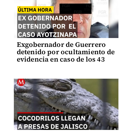
Exgobernador de Guerrero
detenido por ocultamiento de
evidencia en caso de los 43