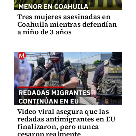
Tres mujeres asesinadas en
Coahuila mientras defendían
a niño de 3 años
Video viral asegura que las
redadas antimigrantes en EU
finalizaron, pero nunca
cesaron realmente