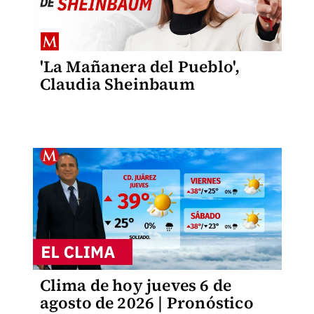
'La Mañanera del Pueblo',
Claudia Sheinbaum
Clima de hoy jueves 6 de
agosto de 2026 | Pronóstico