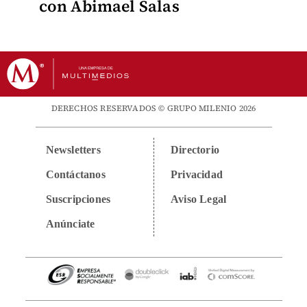
con Abimael Salas
DERECHOS RESERVADOS © GRUPO MILENIO 2026
Newsletters
Directorio
Contáctanos
Privacidad
Suscripciones
Aviso Legal
Anúnciate