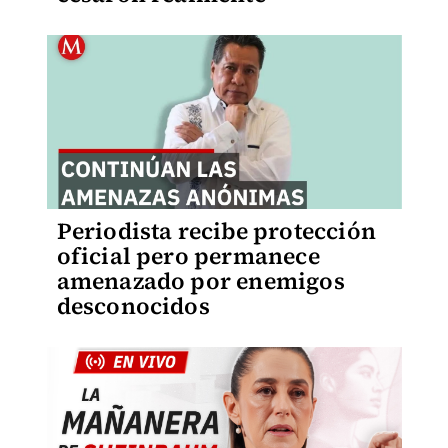
Periodista recibe protección
oficial pero permanece
amenazado por enemigos
desconocidos