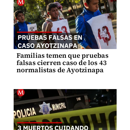
Familias temen que pruebas
falsas cierren caso de los 43
normalistas de Ayotzinapa