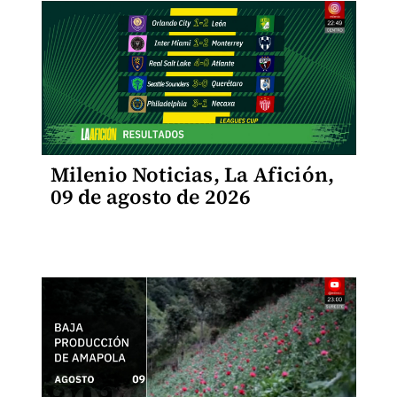
Milenio Noticias, La Afición,
09 de agosto de 2026