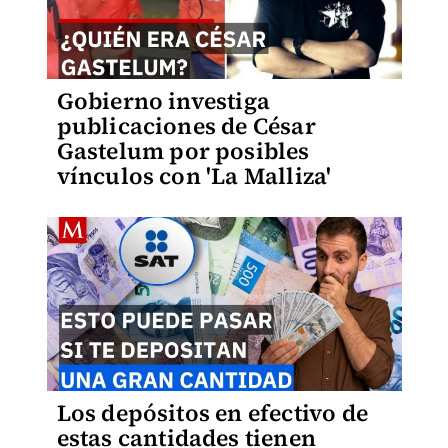
Gobierno investiga
publicaciones de César
Gastelum por posibles
vínculos con 'La Malliza'
Los depósitos en efectivo de
estas cantidades tienen