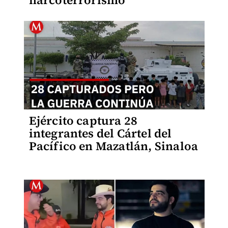
narcoterrorismo
Ejército captura 28
integrantes del Cártel del
Pacífico en Mazatlán, Sinaloa