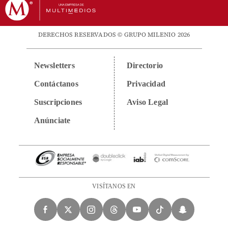
DERECHOS RESERVADOS © GRUPO MILENIO 2026
Newsletters
Directorio
Contáctanos
Privacidad
Suscripciones
Aviso Legal
Anúnciate
VISÍTANOS EN