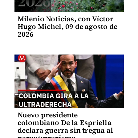
Milenio Noticias, con Víctor
Hugo Michel, 09 de agosto de
2026
Nuevo presidente
colombiano De la Espriella
declara guerra sin tregua al