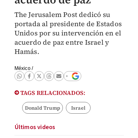
The Jerusalem Post dedicó su
portada al presidente de Estados
Unidos por su intervención en el
acuerdo de paz entre Israel y
Hamás.
México
/
TAGS RELACIONADOS:
Donald Trump
Israel
Últimos videos