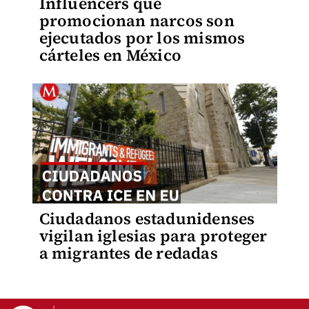
Influencers que
promocionan narcos son
ejecutados por los mismos
cárteles en México
Ciudadanos estadunidenses
vigilan iglesias para proteger
a migrantes de redadas