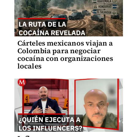
Cárteles mexicanos viajan a
Colombia para negociar
cocaína con organizaciones
locales