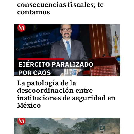
consecuencias fiscales; te
contamos
La patología de la
descoordinación entre
instituciones de seguridad en
México