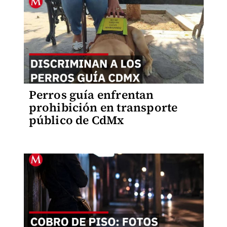
Perros guía enfrentan
prohibición en transporte
público de CdMx