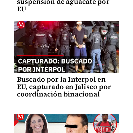
suspensión de aguacate por
EU
Buscado por la Interpol en
EU, capturado en Jalisco por
coordinación binacional