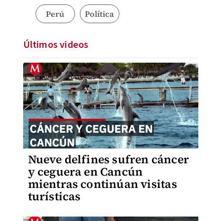
Perú
Política
Últimos videos
Nueve delfines sufren cáncer
y ceguera en Cancún
mientras continúan visitas
turísticas