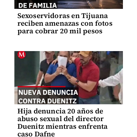
Sexoservidoras en Tijuana
reciben amenazas con fotos
para cobrar 20 mil pesos
Hija denuncia 20 años de
abuso sexual del director
Duenitz mientras enfrenta
caso Dafne