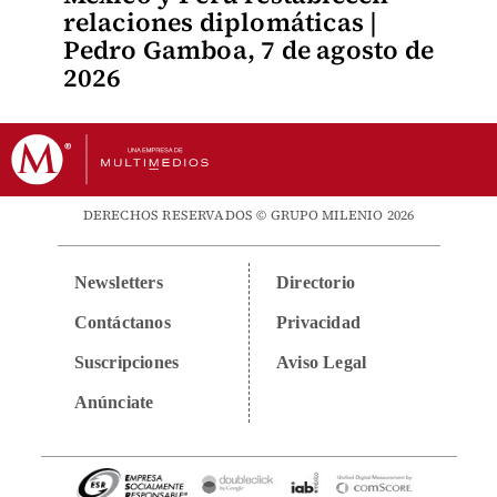
relaciones diplomáticas |
Pedro Gamboa, 7 de agosto de
2026
DERECHOS RESERVADOS © GRUPO MILENIO 2026
Newsletters
Directorio
Contáctanos
Privacidad
Suscripciones
Aviso Legal
Anúnciate