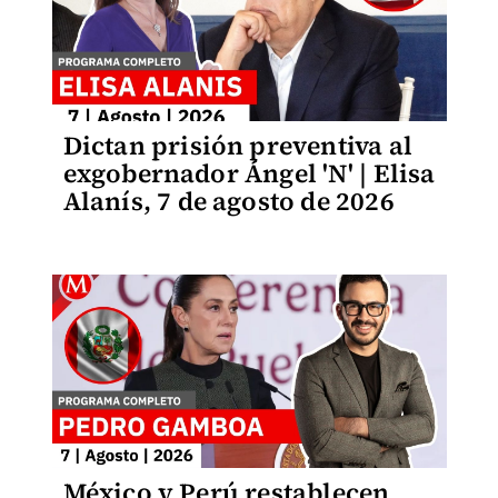
Dictan prisión preventiva al
exgobernador Ángel 'N' | Elisa
Alanís, 7 de agosto de 2026
México y Perú restablecen