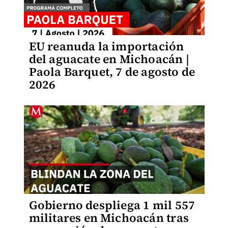
EU reanuda la importación
del aguacate en Michoacán |
Paola Barquet, 7 de agosto de
2026
Gobierno despliega 1 mil 557
militares en Michoacán tras