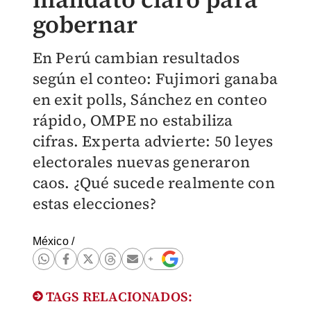
gobernar
En Perú cambian resultados
según el conteo: Fujimori ganaba
en exit polls, Sánchez en conteo
rápido, OMPE no estabiliza
cifras. Experta advierte: 50 leyes
electorales nuevas generaron
caos. ¿Qué sucede realmente con
estas elecciones?
México
/
TAGS RELACIONADOS: