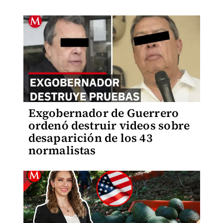
Exgobernador de Guerrero
ordenó destruir videos sobre
desaparición de los 43
normalistas