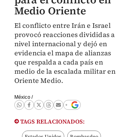
Medio Oriente
El conflicto entre Irán e Israel
provocó reacciones divididas a
nivel internacional y dejó en
evidencia el mapa de alianzas
que respalda a cada país en
medio de la escalada militar en
Oriente Medio.
México
/
TAGS RELACIONADOS:
Estados Unidos
Bombardeo