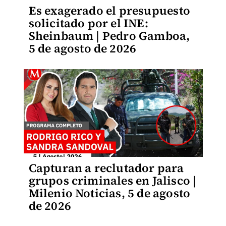
Es exagerado el presupuesto
solicitado por el INE:
Sheinbaum | Pedro Gamboa,
5 de agosto de 2026
Capturan a reclutador para
grupos criminales en Jalisco |
Milenio Noticias, 5 de agosto
de 2026