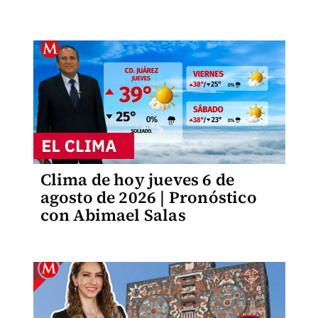
Clima de hoy jueves 6 de
agosto de 2026 | Pronóstico
con Abimael Salas