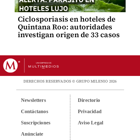
Ciclosporiasis en hoteles de
Quintana Roo: autoridades
investigan origen de 33 casos
DERECHOS RESERVADOS © GRUPO MILENIO 2026
Newsletters
Directorio
Contáctanos
Privacidad
Suscripciones
Aviso Legal
Anúnciate