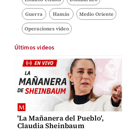
Guerra
Hamás
Medio Oriente
Operaciones video
Últimos videos
'La Mañanera del Pueblo',
Claudia Sheinbaum