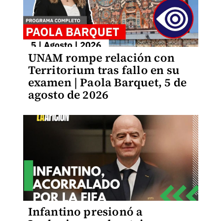
UNAM rompe relación con
Territorium tras fallo en su
examen | Paola Barquet, 5 de
agosto de 2026
Infantino presionó a