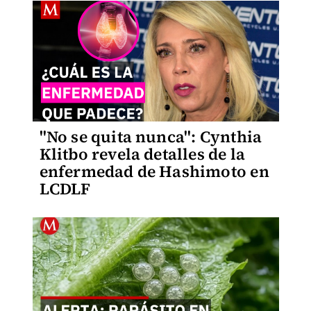
"No se quita nunca": Cynthia
Klitbo revela detalles de la
enfermedad de Hashimoto en
LCDLF