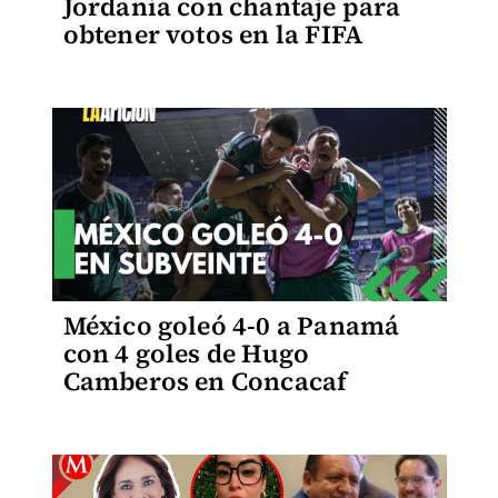
Jordania con chantaje para
obtener votos en la FIFA
México goleó 4-0 a Panamá
con 4 goles de Hugo
Camberos en Concacaf