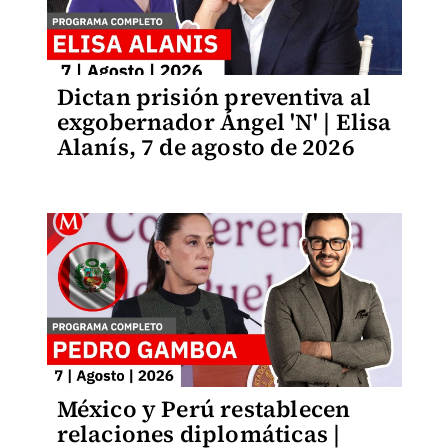
Dictan prisión preventiva al
exgobernador Ángel 'N' | Elisa
Alanís, 7 de agosto de 2026
México y Perú restablecen
relaciones diplomáticas |