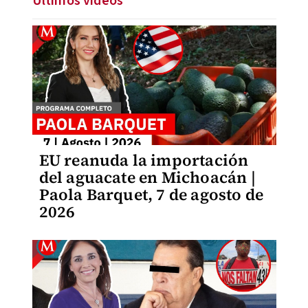
Últimos videos
EU reanuda la importación
del aguacate en Michoacán |
Paola Barquet, 7 de agosto de
2026