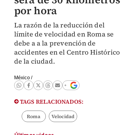
por hora
La razón de la reducción del
límite de velocidad en Roma se
debe a a la prevención de
accidentes en el Centro Histórico
de la ciudad.
México
/
TAGS RELACIONADOS:
Roma
Velocidad