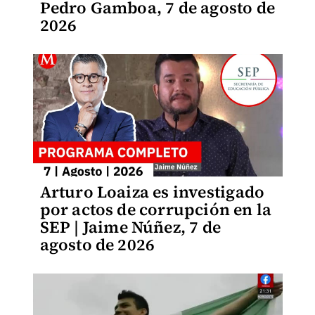
Pedro Gamboa, 7 de agosto de
2026
Arturo Loaiza es investigado
por actos de corrupción en la
SEP | Jaime Núñez, 7 de
agosto de 2026