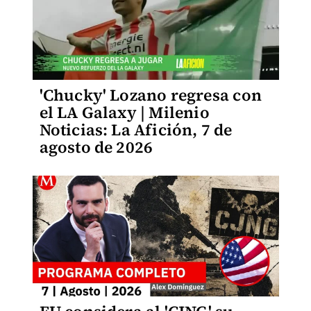
'Chucky' Lozano regresa con
el LA Galaxy | Milenio
Noticias: La Afición, 7 de
agosto de 2026