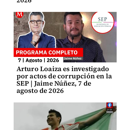
2026
Arturo Loaiza es investigado
por actos de corrupción en la
SEP | Jaime Núñez, 7 de
agosto de 2026