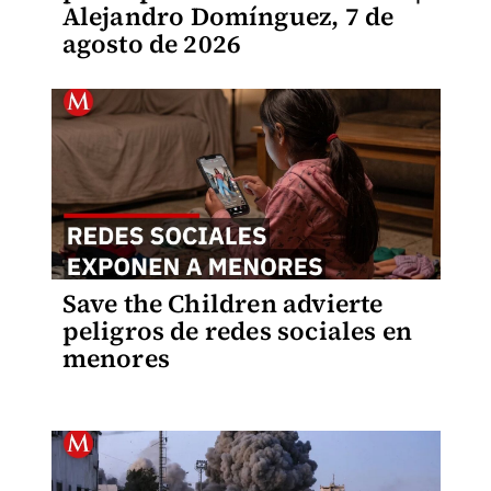
Alejandro Domínguez, 7 de
agosto de 2026
Save the Children advierte
peligros de redes sociales en
menores