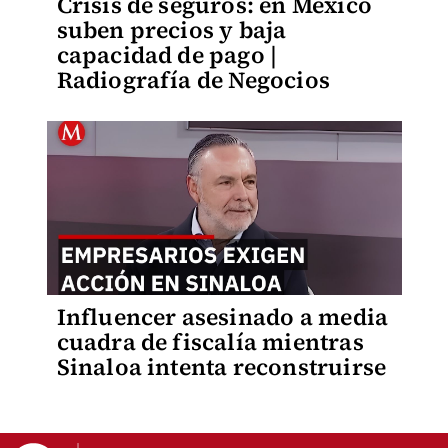
Crisis de seguros: en México
suben precios y baja
capacidad de pago |
Radiografía de Negocios
Influencer asesinado a media
cuadra de fiscalía mientras
Sinaloa intenta reconstruirse