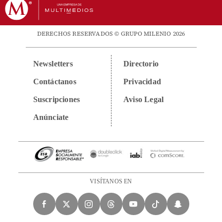
DERECHOS RESERVADOS © GRUPO MILENIO 2026
Newsletters
Directorio
Contáctanos
Privacidad
Suscripciones
Aviso Legal
Anúnciate
VISÍTANOS EN