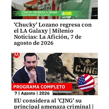
'Chucky' Lozano regresa con
el LA Galaxy | Milenio
Noticias: La Afición, 7 de
agosto de 2026
EU considera al 'CJNG' su
principal amenaza criminal |