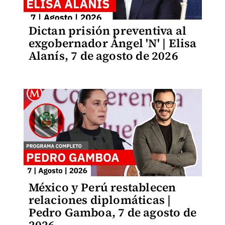
Dictan prisión preventiva al
exgobernador Ángel 'N' | Elisa
Alanís, 7 de agosto de 2026
México y Perú restablecen
relaciones diplomáticas |
Pedro Gamboa, 7 de agosto de