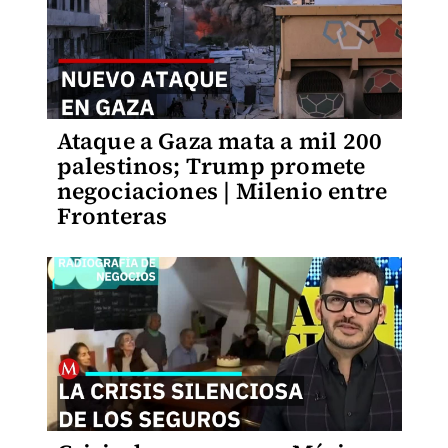
Ataque a Gaza mata a mil 200
palestinos; Trump promete
negociaciones | Milenio entre
Fronteras