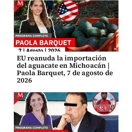
EU reanuda la importación
del aguacate en Michoacán |
Paola Barquet, 7 de agosto de
2026