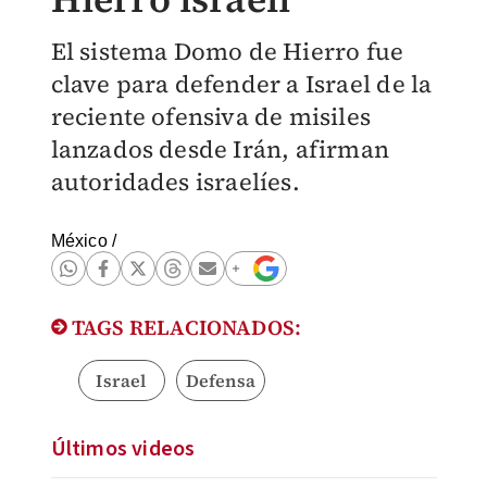
El sistema Domo de Hierro fue
clave para defender a Israel de la
reciente ofensiva de misiles
lanzados desde Irán, afirman
autoridades israelíes.
México
/
TAGS RELACIONADOS:
Israel
Defensa
Últimos videos