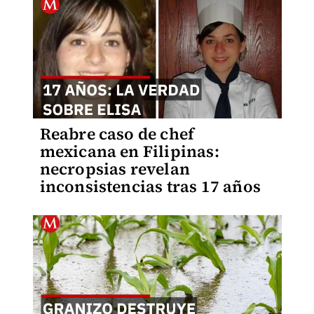
Reabre caso de chef
mexicana en Filipinas:
necropsias revelan
inconsistencias tras 17 años