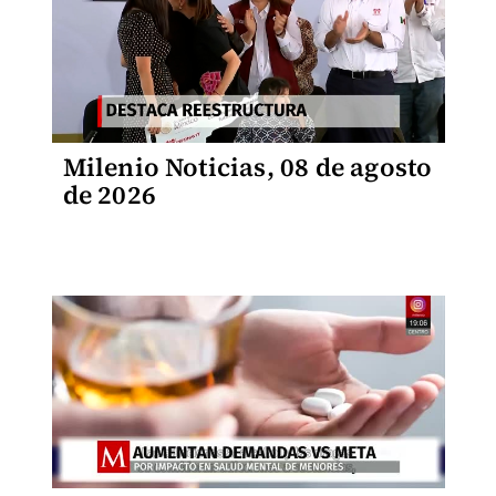
Milenio Noticias, 08 de agosto
de 2026