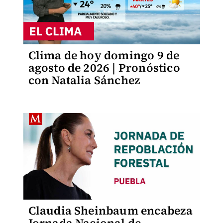
Clima de hoy domingo 9 de
agosto de 2026 | Pronóstico
con Natalia Sánchez
Claudia Sheinbaum encabeza
Jornada Nacional de