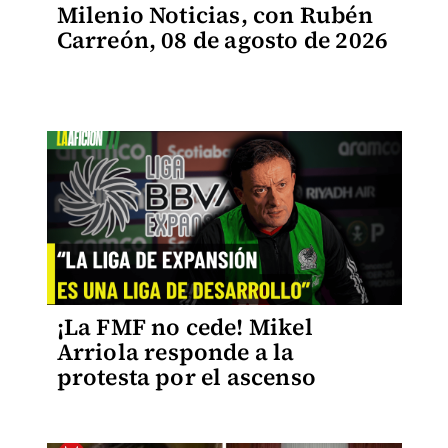
Milenio Noticias, con Rubén
Carreón, 08 de agosto de 2026
¡La FMF no cede! Mikel
Arriola responde a la
protesta por el ascenso