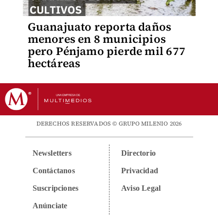
Guanajuato reporta daños
menores en 8 municipios
pero Pénjamo pierde mil 677
hectáreas
DERECHOS RESERVADOS © GRUPO MILENIO 2026
Newsletters
Directorio
Contáctanos
Privacidad
Suscripciones
Aviso Legal
Anúnciate