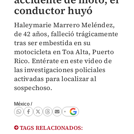
conductor huyó
Haleymarie Marrero Meléndez,
de 42 años, falleció trágicamente
tras ser embestida en su
motocicleta en Toa Alta, Puerto
Rico. Entérate en este video de
las investigaciones policiales
activadas para localizar al
sospechoso.
México
/
TAGS RELACIONADOS: