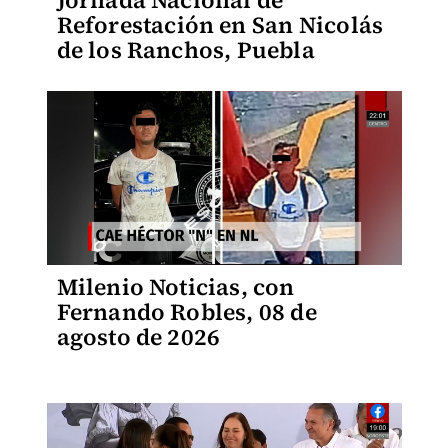
Reforestación en San Nicolás
de los Ranchos, Puebla
Milenio Noticias, con
Fernando Robles, 08 de
agosto de 2026