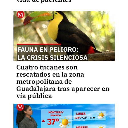
Cuatro tucanes son
rescatados en la zona
metropolitana de
Guadalajara tras aparecer en
vía pública