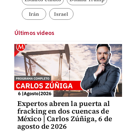
Irán
Israel
Últimos videos
Expertos abren la puerta al
fracking en dos cuencas de
México | Carlos Zúñiga, 6 de
agosto de 2026