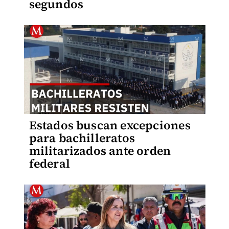
segundos
Estados buscan excepciones
para bachilleratos
militarizados ante orden
federal