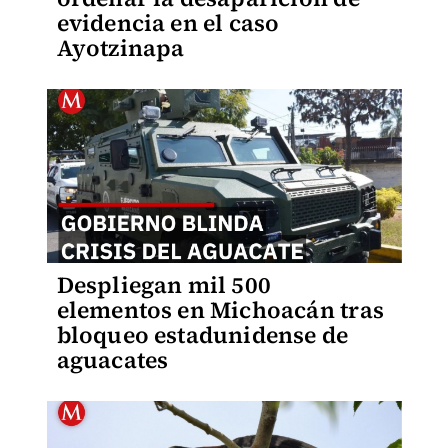
evidencia en el caso
Ayotzinapa
Despliegan mil 500
elementos en Michoacán tras
bloqueo estadunidense de
aguacates