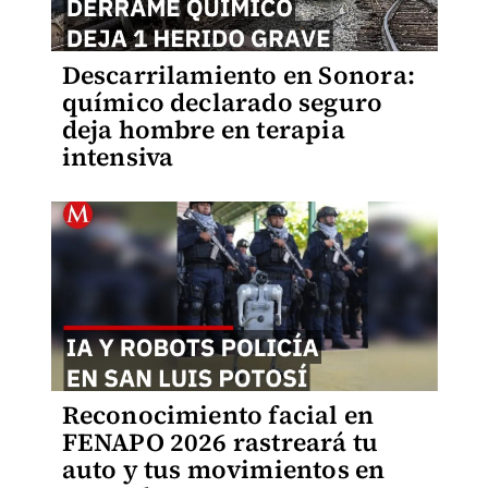
Descarrilamiento en Sonora:
químico declarado seguro
deja hombre en terapia
intensiva
Reconocimiento facial en
FENAPO 2026 rastreará tu
auto y tus movimientos en