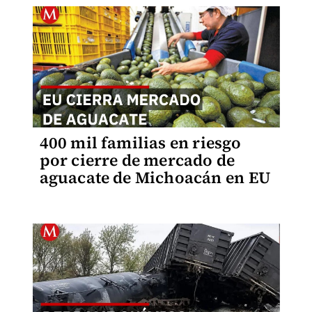
400 mil familias en riesgo
por cierre de mercado de
aguacate de Michoacán en EU