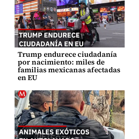
Trump endurece ciudadanía
por nacimiento: miles de
familias mexicanas afectadas
en EU