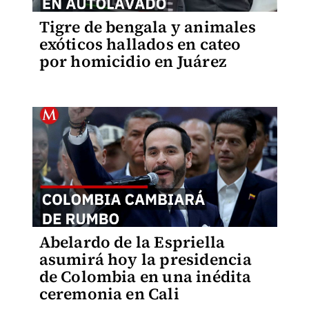
Tigre de bengala y animales
exóticos hallados en cateo
por homicidio en Juárez
Abelardo de la Espriella
asumirá hoy la presidencia
de Colombia en una inédita
ceremonia en Cali