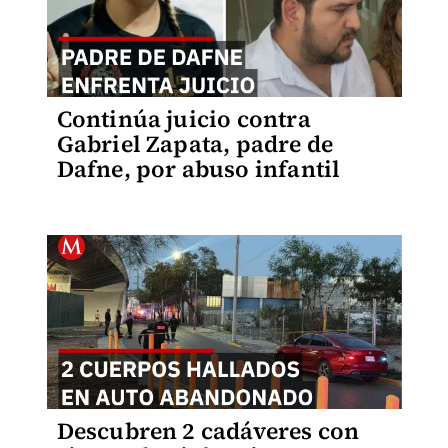
Continúa juicio contra
Gabriel Zapata, padre de
Dafne, por abuso infantil
Descubren 2 cadáveres con