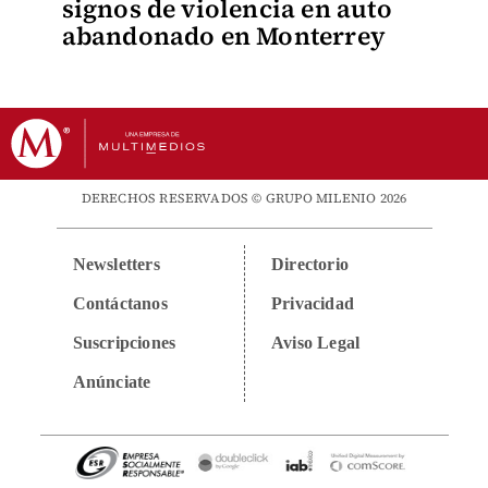
signos de violencia en auto
abandonado en Monterrey
DERECHOS RESERVADOS © GRUPO MILENIO 2026
Newsletters
Directorio
Contáctanos
Privacidad
Suscripciones
Aviso Legal
Anúnciate