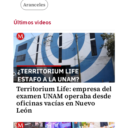
Aranceles
Últimos videos
Territorium Life: empresa del
examen UNAM operaba desde
oficinas vacías en Nuevo
León