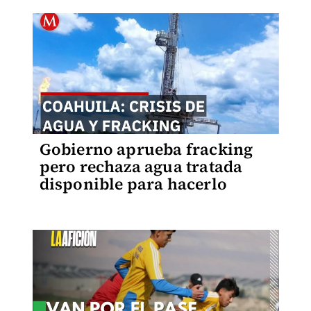
Gobierno aprueba fracking
pero rechaza agua tratada
disponible para hacerlo