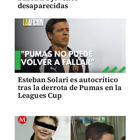
desaparecidas
Esteban Solari es autocrítico
tras la derrota de Pumas en la
Leagues Cup