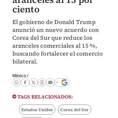
ciento
El gobierno de Donald Trump
anunció un nuevo acuerdo con
Corea del Sur que reduce los
aranceles comerciales al 15 %,
buscando fortalecer el comercio
bilateral.
México
/
TAGS RELACIONADOS:
Estados Unidos
Corea del Sur