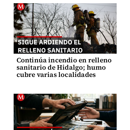
Continúa incendio en relleno
sanitario de Hidalgo; humo
cubre varias localidades