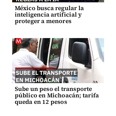
México busca regular la
inteligencia artificial y
proteger a menores
Sube un peso el transporte
público en Michoacán; tarifa
queda en 12 pesos