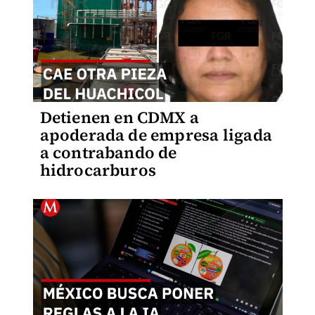
Detienen en CDMX a
apoderada de empresa ligada
a contrabando de
hidrocarburos