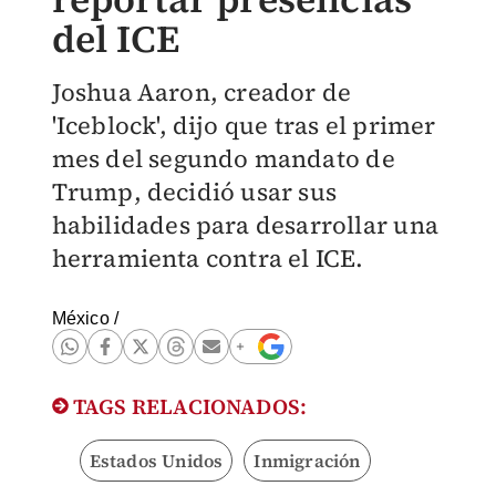
del ICE
Joshua Aaron, creador de
'Iceblock', dijo que tras el primer
mes del segundo mandato de
Trump, decidió usar sus
habilidades para desarrollar una
herramienta contra el ICE.
México
/
TAGS RELACIONADOS:
Estados Unidos
Inmigración