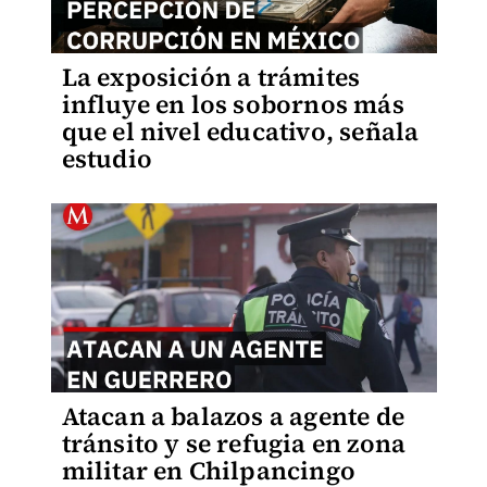
La exposición a trámites
influye en los sobornos más
que el nivel educativo, señala
estudio
Atacan a balazos a agente de
tránsito y se refugia en zona
militar en Chilpancingo