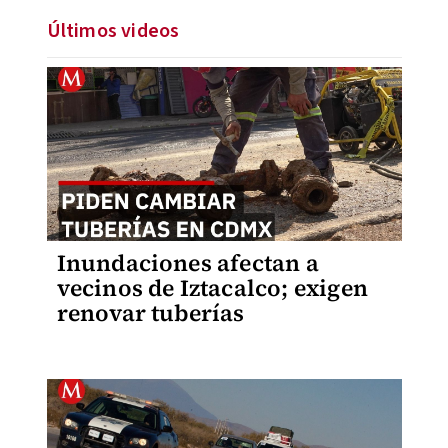
Últimos videos
Inundaciones afectan a
vecinos de Iztacalco; exigen
renovar tuberías