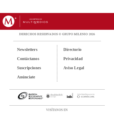
DERECHOS RESERVADOS © GRUPO MILENIO 2026
Newsletters
Directorio
Contáctanos
Privacidad
Suscripciones
Aviso Legal
Anúnciate
VISÍTANOS EN