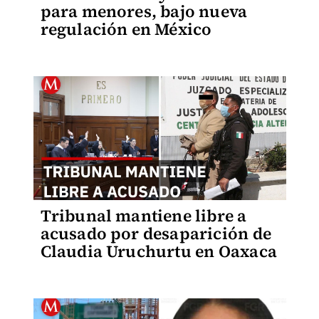
para menores, bajo nueva
regulación en México
Tribunal mantiene libre a
acusado por desaparición de
Claudia Uruchurtu en Oaxaca