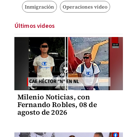
Inmigración
Operaciones video
Últimos videos
Milenio Noticias, con
Fernando Robles, 08 de
agosto de 2026