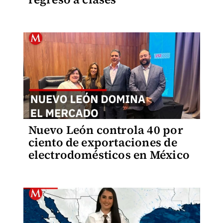
Nuevo León controla 40 por
ciento de exportaciones de
electrodomésticos en México