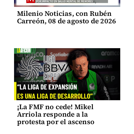
Milenio Noticias, con Rubén
Carreón, 08 de agosto de 2026
¡La FMF no cede! Mikel
Arriola responde a la
protesta por el ascenso