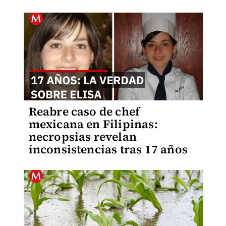
Reabre caso de chef
mexicana en Filipinas:
necropsias revelan
inconsistencias tras 17 años