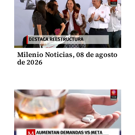
Milenio Noticias, 08 de agosto
de 2026