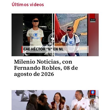
Últimos videos
Milenio Noticias, con
Fernando Robles, 08 de
agosto de 2026