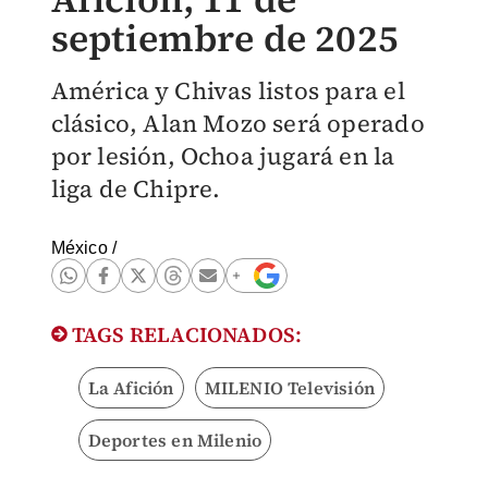
septiembre de 2025
América y Chivas listos para el
clásico, Alan Mozo será operado
por lesión, Ochoa jugará en la
liga de Chipre.
México
/
TAGS RELACIONADOS:
La Afición
MILENIO Televisión
Deportes en Milenio