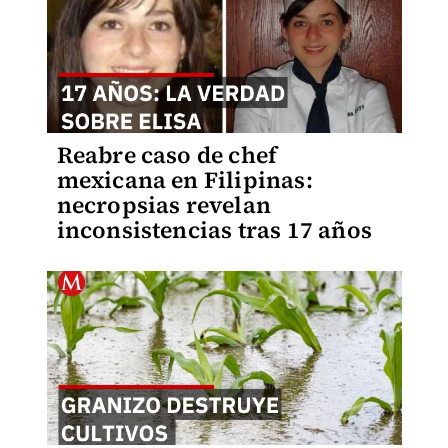
Reabre caso de chef
mexicana en Filipinas:
necropsias revelan
inconsistencias tras 17 años