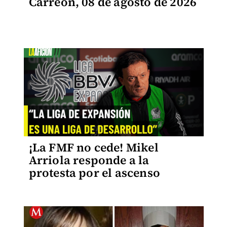
Carreón, 08 de agosto de 2026
¡La FMF no cede! Mikel
Arriola responde a la
protesta por el ascenso