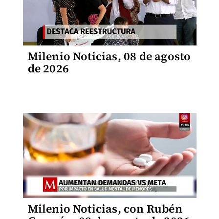
Milenio Noticias, 08 de agosto
de 2026
Milenio Noticias, con Rubén