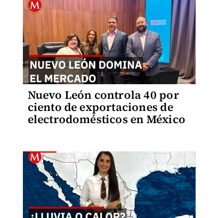
Nuevo León controla 40 por
ciento de exportaciones de
electrodomésticos en México