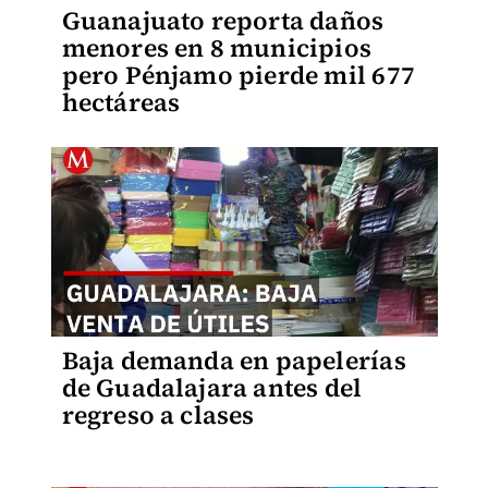
Guanajuato reporta daños
menores en 8 municipios
pero Pénjamo pierde mil 677
hectáreas
Baja demanda en papelerías
de Guadalajara antes del
regreso a clases