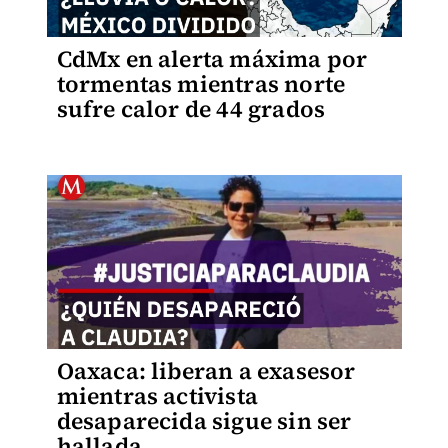
CdMx en alerta máxima por
tormentas mientras norte
sufre calor de 44 grados
Oaxaca: liberan a exasesor
mientras activista
desaparecida sigue sin ser
hallada