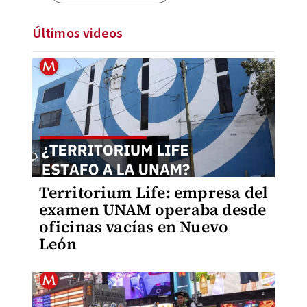
Últimos videos
Territorium Life: empresa del
examen UNAM operaba desde
oficinas vacías en Nuevo
León