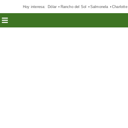
Hoy interesa:
Dólar
Rancho del Sol
Salmonela
Charlotte