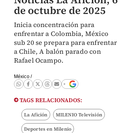
de octubre de 2025
Inicia concentración para
enfrentar a Colombia, México
sub 20 se prepara para enfrentar
a Chile, A balón parado con
Rafael Ocampo.
México
/
TAGS RELACIONADOS:
La Afición
MILENIO Televisión
Deportes en Milenio