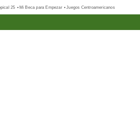
pical 25
Mi Beca para Empezar
Juegos Centroamericanos