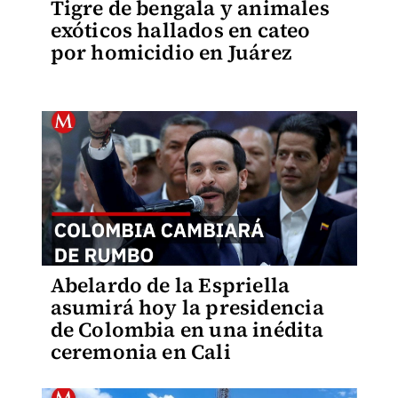
Tigre de bengala y animales
exóticos hallados en cateo
por homicidio en Juárez
Abelardo de la Espriella
asumirá hoy la presidencia
de Colombia en una inédita
ceremonia en Cali