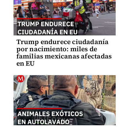
Trump endurece ciudadanía
por nacimiento: miles de
familias mexicanas afectadas
en EU