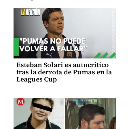
Esteban Solari es autocrítico
tras la derrota de Pumas en la
Leagues Cup