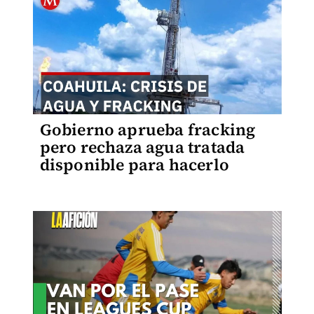
Gobierno aprueba fracking
pero rechaza agua tratada
disponible para hacerlo