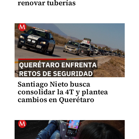
renovar tuberías
Santiago Nieto busca
consolidar la 4T y plantea
cambios en Querétaro