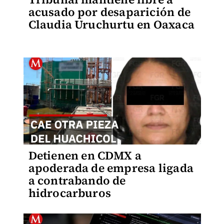
acusado por desaparición de
Claudia Uruchurtu en Oaxaca
Detienen en CDMX a
apoderada de empresa ligada
a contrabando de
hidrocarburos