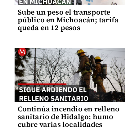
Sube un peso el transporte
público en Michoacán; tarifa
queda en 12 pesos
Continúa incendio en relleno
sanitario de Hidalgo; humo
cubre varias localidades