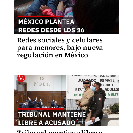
Redes sociales y celulares
para menores, bajo nueva
regulación en México
Tribunal mantiene libre a