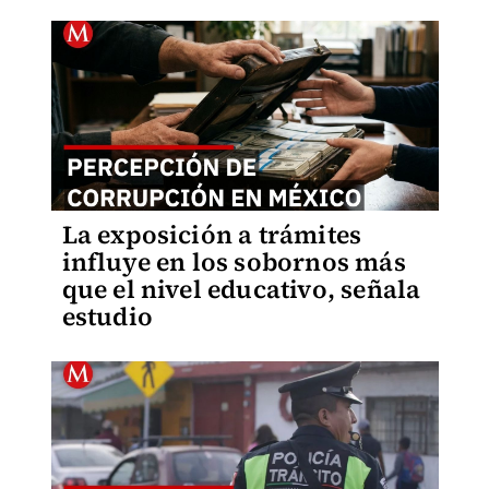
La exposición a trámites
influye en los sobornos más
que el nivel educativo, señala
estudio