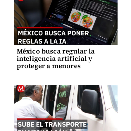
México busca regular la
inteligencia artificial y
proteger a menores