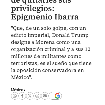
privilegios:
Epigmenio Ibarra
"Que, de un solo golpe, con un
edicto imperial, Donald Trump
designe a Morena como una
organización criminal y a sus 12
millones de militantes como
terroristas, es el sueño que tiene
la oposición conservadora en
México".
México
/