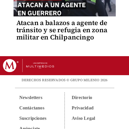
Atacan a balazos a agente de
tránsito y se refugia en zona
militar en Chilpancingo
DERECHOS RESERVADOS © GRUPO MILENIO 2026
Newsletters
Directorio
Contáctanos
Privacidad
Suscripciones
Aviso Legal
Anúnciate