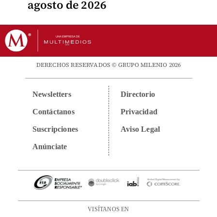
agosto de 2026
DERECHOS RESERVADOS © GRUPO MILENIO 2026
Newsletters
Directorio
Contáctanos
Privacidad
Suscripciones
Aviso Legal
Anúnciate
VISÍTANOS EN