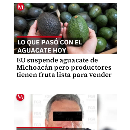
EU suspende aguacate de
Michoacán pero productores
tienen fruta lista para vender