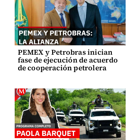
PEMEX y Petrobras inician
fase de ejecución de acuerdo
de cooperación petrolera