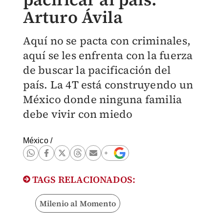
Arturo Ávila
Aquí no se pacta con criminales,
aquí se les enfrenta con la fuerza
de buscar la pacificación del
país. La 4T está construyendo un
México donde ninguna familia
debe vivir con miedo
México
/
TAGS RELACIONADOS:
Milenio al Momento