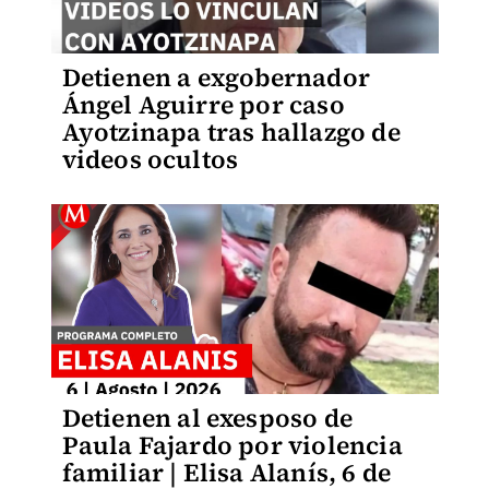
Detienen a exgobernador
Ángel Aguirre por caso
Ayotzinapa tras hallazgo de
videos ocultos
Detienen al exesposo de
Paula Fajardo por violencia
familiar | Elisa Alanís, 6 de