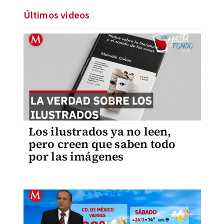
Últimos videos
Los ilustrados ya no leen,
pero creen que saben todo
por las imágenes