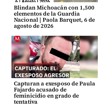
Blindan Michoacán con 1,500
elementos de la Guardia
Nacional | Paola Barquet, 6 de
agosto de 2026
Capturan a exesposo de Paula
Fajardo acusado de
feminicidio en grado de
tentativa