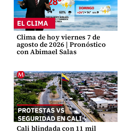
Clima de hoy viernes 7 de
agosto de 2026 | Pronóstico
con Abimael Salas
Cali blindada con 11 mil