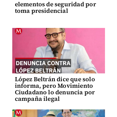
elementos de seguridad por
toma presidencial
López Beltrán dice que solo
informa, pero Movimiento
Ciudadano lo denuncia por
campaña ilegal