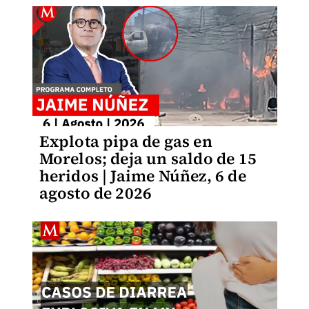
Explota pipa de gas en
Morelos; deja un saldo de 15
heridos | Jaime Núñez, 6 de
agosto de 2026