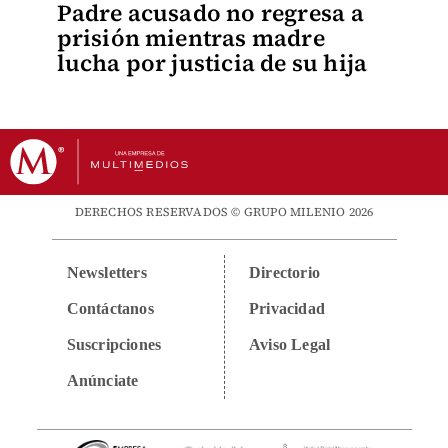
Padre acusado no regresa a
prisión mientras madre
lucha por justicia de su hija
DERECHOS RESERVADOS © GRUPO MILENIO 2026
Newsletters
Directorio
Contáctanos
Privacidad
Suscripciones
Aviso Legal
Anúnciate