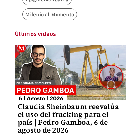
Milenio al Momento
Últimos videos
Claudia Sheinbaum reevalúa
el uso del fracking para el
país | Pedro Gamboa, 6 de
agosto de 2026