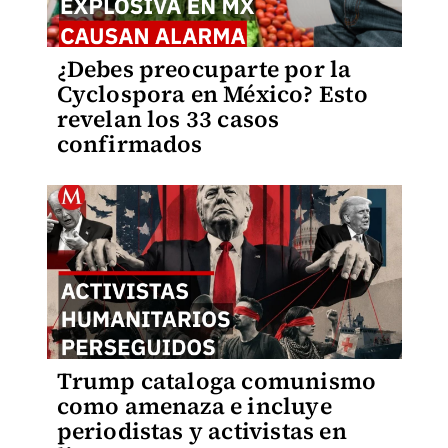
¿Debes preocuparte por la
Cyclospora en México? Esto
revelan los 33 casos
confirmados
Trump cataloga comunismo
como amenaza e incluye
periodistas y activistas en