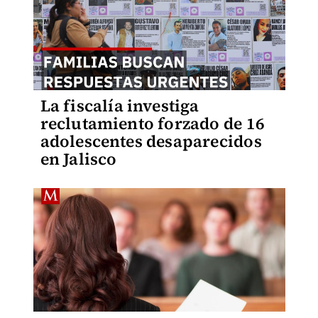
La fiscalía investiga
reclutamiento forzado de 16
adolescentes desaparecidos
en Jalisco