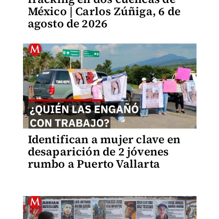
México | Carlos Zúñiga, 6 de
agosto de 2026
Identifican a mujer clave en
desaparición de 2 jóvenes
rumbo a Puerto Vallarta