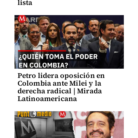
lista
Petro lidera oposición en
Colombia ante Milei y la
derecha radical | Mirada
Latinoamericana