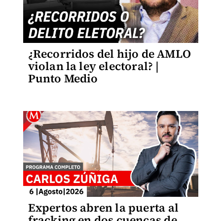
¿Recorridos del hijo de AMLO
violan la ley electoral? |
Punto Medio
Expertos abren la puerta al
fracking en dos cuencas de