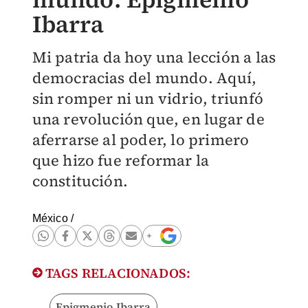
Ibarra
Mi patria da hoy una lección a las
democracias del mundo. Aquí,
sin romper ni un vidrio, triunfó
una revolución que, en lugar de
aferrarse al poder, lo primero
que hizo fue reformar la
constitución.
México
/
TAGS RELACIONADOS:
Epigmenio Ibarra