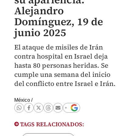
Alejandro
Domínguez, 19 de
junio 2025
El ataque de misiles de Irán
contra hospital en Israel deja
hasta 80 personas heridas. Se
cumple una semana del inicio
del conflicto entre Israel e Irán.
México
/
TAGS RELACIONADOS: