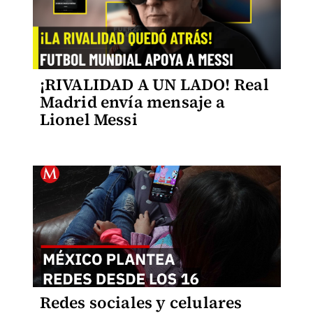
¡RIVALIDAD A UN LADO! Real
Madrid envía mensaje a
Lionel Messi
Redes sociales y celulares