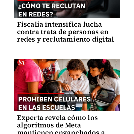
Fiscalía intensifica lucha
contra trata de personas en
redes y reclutamiento digital
Experta revela cómo los
algoritmos de Meta
mantienen enganchados a