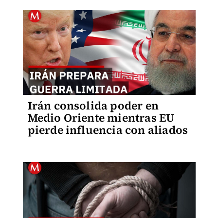
Irán consolida poder en
Medio Oriente mientras EU
pierde influencia con aliados