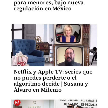
para menores, bajo nueva
regulación en México
Netflix y Apple TV: series que
no puedes perderte o el
algoritmo decide | Susana y
Álvaro en Milenio