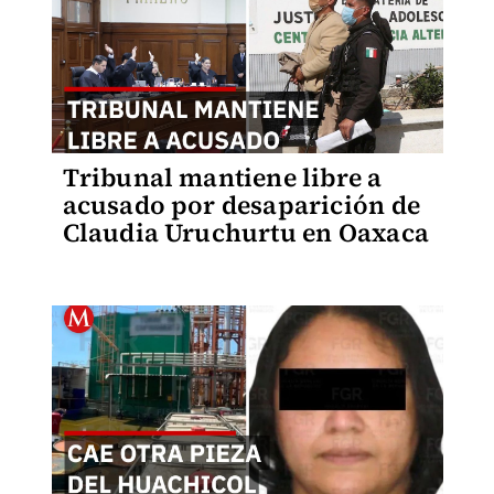
Tribunal mantiene libre a
acusado por desaparición de
Claudia Uruchurtu en Oaxaca