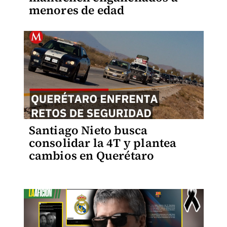
menores de edad
Santiago Nieto busca
consolidar la 4T y plantea
cambios en Querétaro