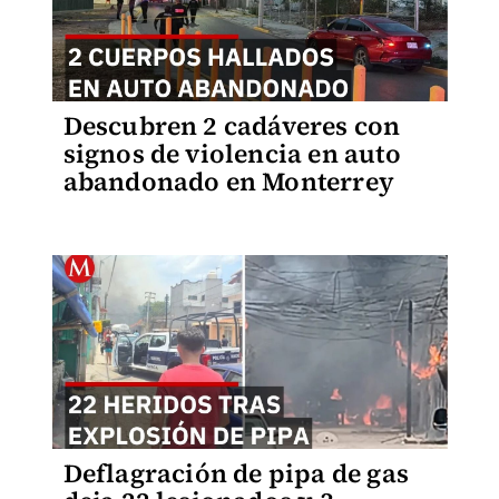
Descubren 2 cadáveres con
signos de violencia en auto
abandonado en Monterrey
Deflagración de pipa de gas