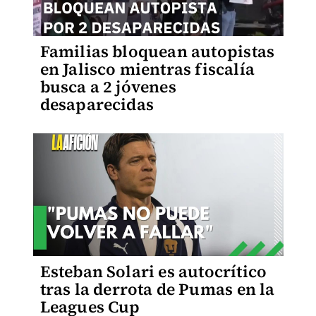
Familias bloquean autopistas
en Jalisco mientras fiscalía
busca a 2 jóvenes
desaparecidas
Esteban Solari es autocrítico
tras la derrota de Pumas en la
Leagues Cup