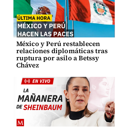
México y Perú restablecen
relaciones diplomáticas tras
ruptura por asilo a Betssy
Chávez