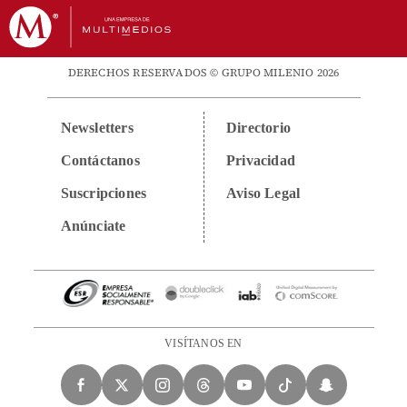
DERECHOS RESERVADOS © GRUPO MILENIO 2026
Newsletters
Directorio
Contáctanos
Privacidad
Suscripciones
Aviso Legal
Anúnciate
VISÍTANOS EN