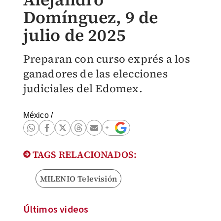
Domínguez, 9 de
julio de 2025
Preparan con curso exprés a los
ganadores de las elecciones
judiciales del Edomex.
México
/
TAGS RELACIONADOS:
MILENIO Televisión
Últimos videos