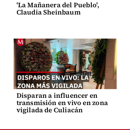
'La Mañanera del Pueblo',
Claudia Sheinbaum
Disparan a influencer en
transmisión en vivo en zona
vigilada de Culiacán