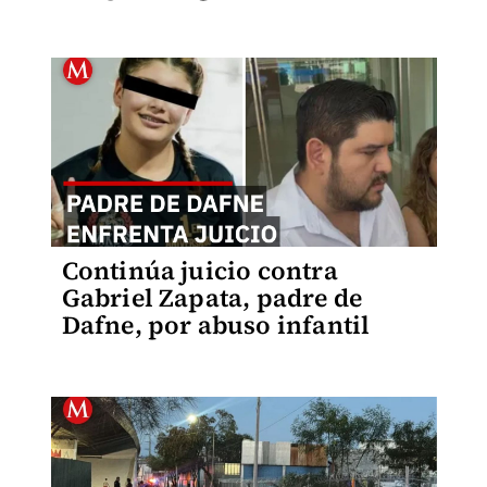
Continúa juicio contra
Gabriel Zapata, padre de
Dafne, por abuso infantil