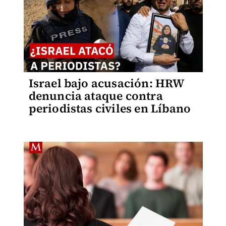
Israel bajo acusación: HRW
denuncia ataque contra
periodistas civiles en Líbano