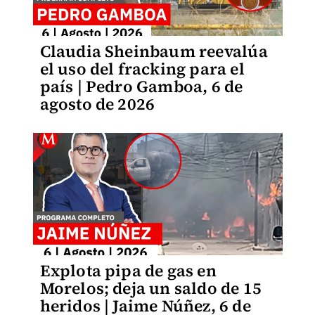
Claudia Sheinbaum reevalúa
el uso del fracking para el
país | Pedro Gamboa, 6 de
agosto de 2026
Explota pipa de gas en
Morelos; deja un saldo de 15
heridos | Jaime Núñez, 6 de