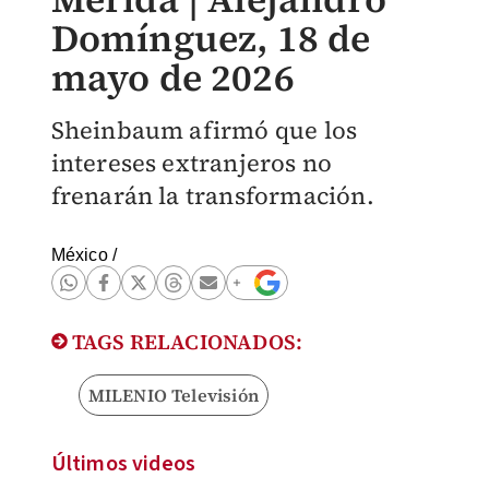
Domínguez, 18 de
mayo de 2026
Sheinbaum afirmó que los
intereses extranjeros no
frenarán la transformación.
México
/
TAGS RELACIONADOS:
MILENIO Televisión
Últimos videos