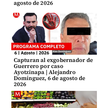
agosto de 2026
Capturan al exgobernador de
Guerrero por caso
Ayotzinapa | Alejandro
Domínguez, 6 de agosto de
2026