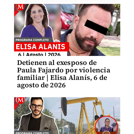
Detienen al exesposo de
Paula Fajardo por violencia
familiar | Elisa Alanís, 6 de
agosto de 2026