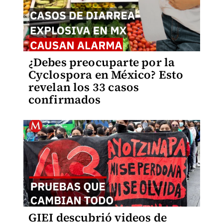
¿Debes preocuparte por la
Cyclospora en México? Esto
revelan los 33 casos
confirmados
GIEI descubrió videos de