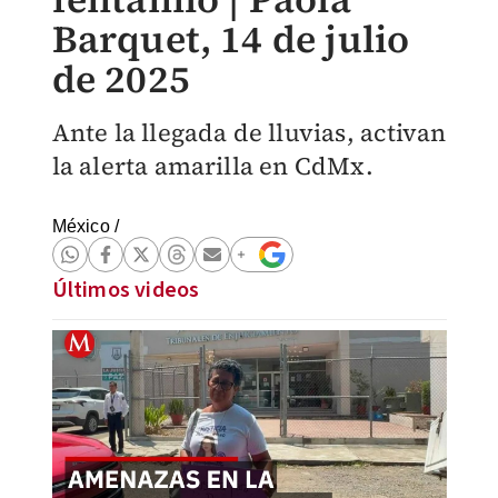
Barquet, 14 de julio
de 2025
Ante la llegada de lluvias, activan
la alerta amarilla en CdMx.
México
/
Últimos videos