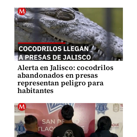
Alerta en Jalisco: cocodrilos
abandonados en presas
representan peligro para
habitantes