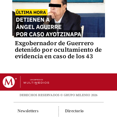
Exgobernador de Guerrero
detenido por ocultamiento de
evidencia en caso de los 43
DERECHOS RESERVADOS © GRUPO MILENIO 2026
Newsletters
Directorio