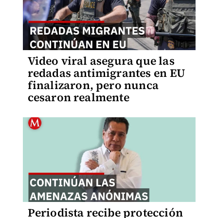
Video viral asegura que las
redadas antimigrantes en EU
finalizaron, pero nunca
cesaron realmente
Periodista recibe protección