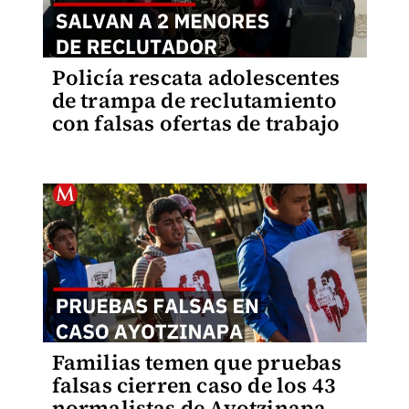
Policía rescata adolescentes
de trampa de reclutamiento
con falsas ofertas de trabajo
Familias temen que pruebas
falsas cierren caso de los 43
normalistas de Ayotzinapa