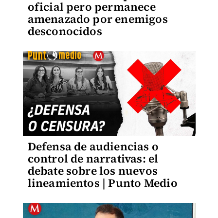
oficial pero permanece
amenazado por enemigos
desconocidos
Defensa de audiencias o
control de narrativas: el
debate sobre los nuevos
lineamientos | Punto Medio