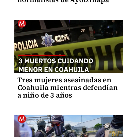
Tres mujeres asesinadas en
Coahuila mientras defendían
a niño de 3 años