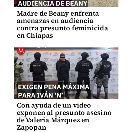
Madre de Beany enfrenta
amenazas en audiencia
contra presunto feminicida
en Chiapas
Con ayuda de un video
exponen al presunto asesino
de Valeria Márquez en
Zapopan