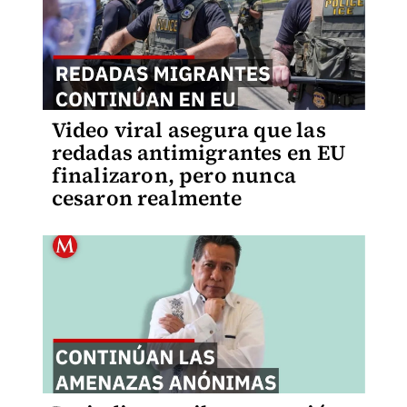
Video viral asegura que las
redadas antimigrantes en EU
finalizaron, pero nunca
cesaron realmente