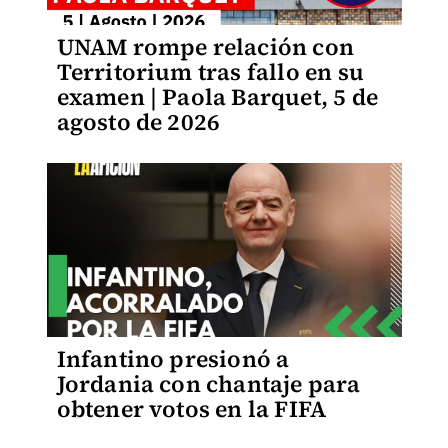
UNAM rompe relación con
Territorium tras fallo en su
examen | Paola Barquet, 5 de
agosto de 2026
Infantino presionó a
Jordania con chantaje para
obtener votos en la FIFA