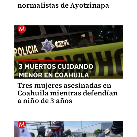
normalistas de Ayotzinapa
Tres mujeres asesinadas en
Coahuila mientras defendían
a niño de 3 años