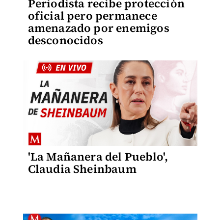
Periodista recibe protección
oficial pero permanece
amenazado por enemigos
desconocidos
'La Mañanera del Pueblo',
Claudia Sheinbaum