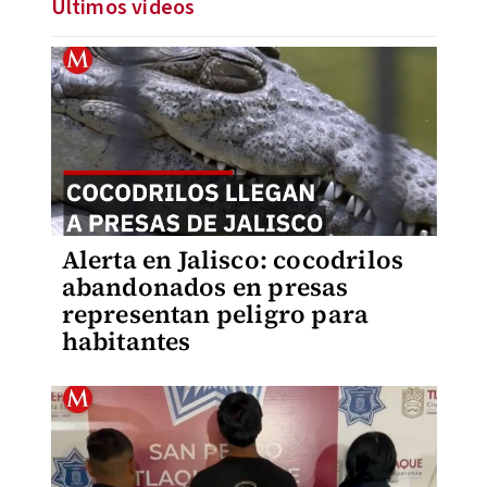
Últimos videos
Alerta en Jalisco: cocodrilos
abandonados en presas
representan peligro para
habitantes