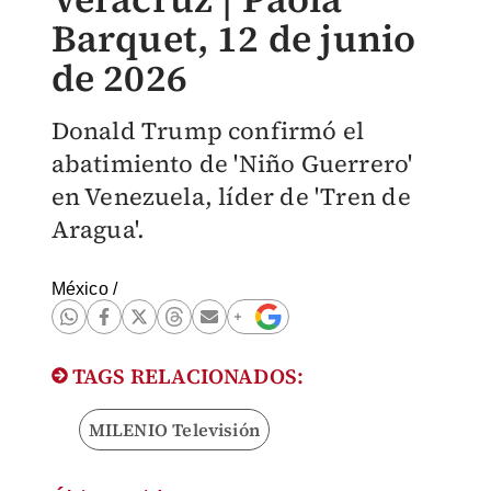
Barquet, 12 de junio
de 2026
Donald Trump confirmó el
abatimiento de 'Niño Guerrero'
en Venezuela, líder de 'Tren de
Aragua'.
México
/
TAGS RELACIONADOS:
MILENIO Televisión