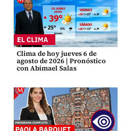
Clima de hoy jueves 6 de
agosto de 2026 | Pronóstico
con Abimael Salas