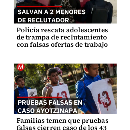
Policía rescata adolescentes
de trampa de reclutamiento
con falsas ofertas de trabajo
Familias temen que pruebas
falsas cierren caso de los 43