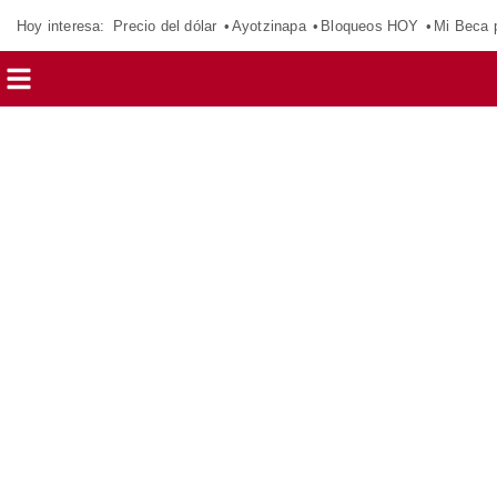
Hoy interesa:
Precio del dólar
Ayotzinapa
Bloqueos HOY
Mi Beca 