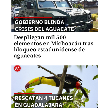
Despliegan mil 500
elementos en Michoacán tras
bloqueo estadunidense de
aguacates