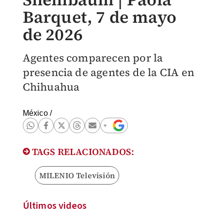
Barquet, 7 de mayo
de 2026
Agentes comparecen por la
presencia de agentes de la CIA en
Chihuahua
México
/
TAGS RELACIONADOS:
MILENIO Televisión
Últimos videos