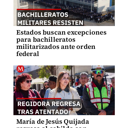
Estados buscan excepciones
para bachilleratos
militarizados ante orden
federal
María de Jesús Quijada