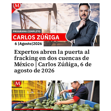
Expertos abren la puerta al
fracking en dos cuencas de
México | Carlos Zúñiga, 6 de
agosto de 2026