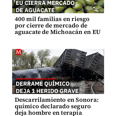
400 mil familias en riesgo
por cierre de mercado de
aguacate de Michoacán en EU
Descarrilamiento en Sonora:
químico declarado seguro
deja hombre en terapia