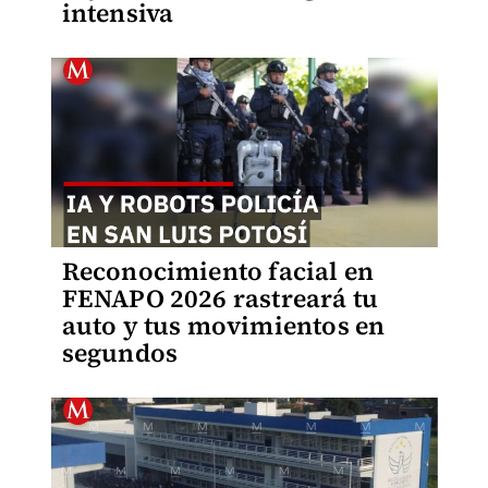
intensiva
Reconocimiento facial en
FENAPO 2026 rastreará tu
auto y tus movimientos en
segundos