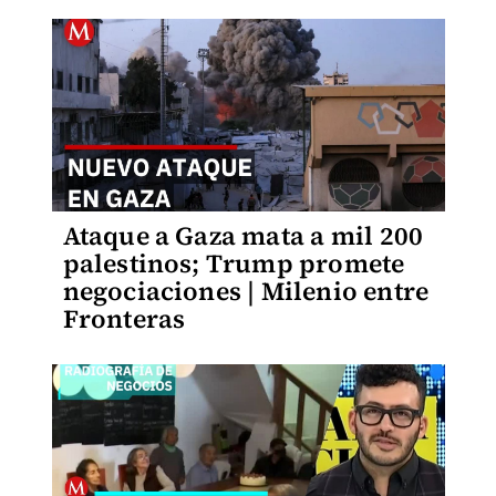
Ataque a Gaza mata a mil 200
palestinos; Trump promete
negociaciones | Milenio entre
Fronteras