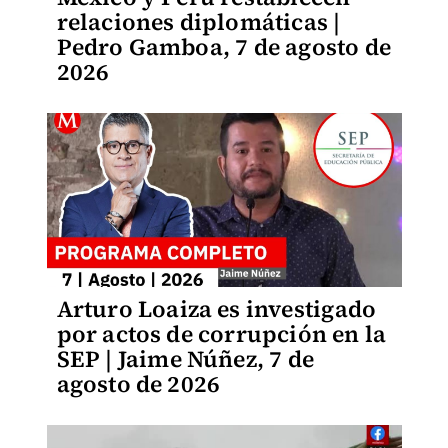
relaciones diplomáticas |
Pedro Gamboa, 7 de agosto de
2026
Arturo Loaiza es investigado
por actos de corrupción en la
SEP | Jaime Núñez, 7 de
agosto de 2026