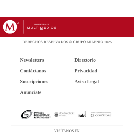
DERECHOS RESERVADOS © GRUPO MILENIO 2026
Newsletters
Directorio
Contáctanos
Privacidad
Suscripciones
Aviso Legal
Anúnciate
VISÍTANOS EN