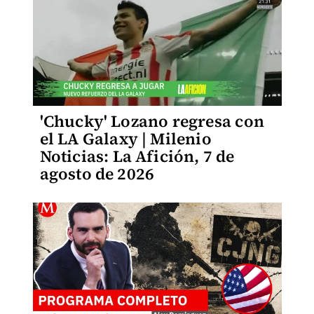
'Chucky' Lozano regresa con
el LA Galaxy | Milenio
Noticias: La Afición, 7 de
agosto de 2026