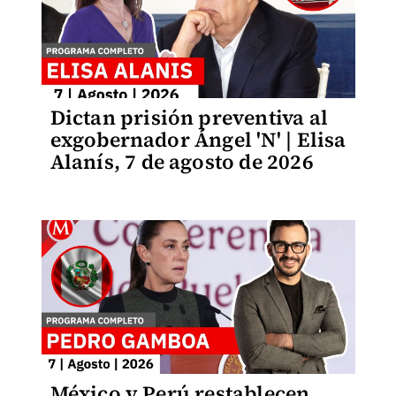
Dictan prisión preventiva al
exgobernador Ángel 'N' | Elisa
Alanís, 7 de agosto de 2026
México y Perú restablecen