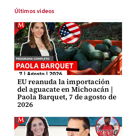
Últimos videos
EU reanuda la importación
del aguacate en Michoacán |
Paola Barquet, 7 de agosto de
2026