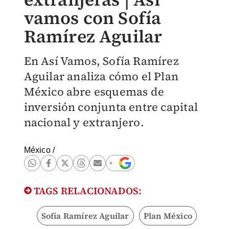
vamos con Sofía
Ramírez Aguilar
En Así Vamos, Sofía Ramírez
Aguilar analiza cómo el Plan
México abre esquemas de
inversión conjunta entre capital
nacional y extranjero.
México
/
TAGS RELACIONADOS:
Sofía Ramírez Aguilar
Plan México