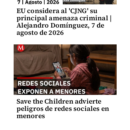
EU considera al 'CJNG' su
principal amenaza criminal |
Alejandro Domínguez, 7 de
agosto de 2026
Save the Children advierte
peligros de redes sociales en
menores