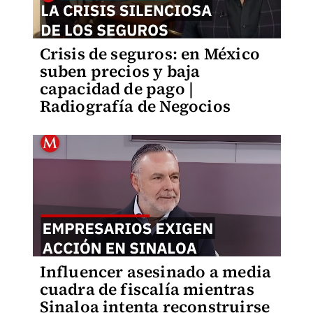
Crisis de seguros: en México
suben precios y baja
capacidad de pago |
Radiografía de Negocios
Influencer asesinado a media
cuadra de fiscalía mientras
Sinaloa intenta reconstruirse