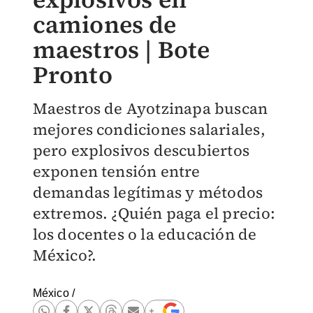
camiones de
maestros | Bote
Pronto
Maestros de Ayotzinapa buscan
mejores condiciones salariales,
pero explosivos descubiertos
exponen tensión entre
demandas legítimas y métodos
extremos. ¿Quién paga el precio:
los docentes o la educación de
México?.
México
/