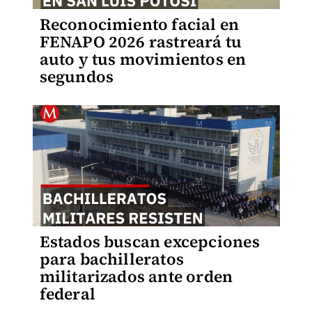
Reconocimiento facial en
FENAPO 2026 rastreará tu
auto y tus movimientos en
segundos
Estados buscan excepciones
para bachilleratos
militarizados ante orden
federal