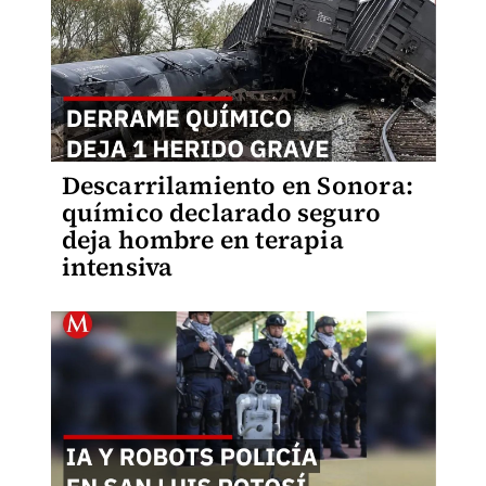
Descarrilamiento en Sonora:
químico declarado seguro
deja hombre en terapia
intensiva