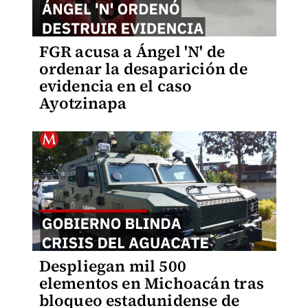
FGR acusa a Ángel 'N' de
ordenar la desaparición de
evidencia en el caso
Ayotzinapa
Despliegan mil 500
elementos en Michoacán tras
bloqueo estadunidense de