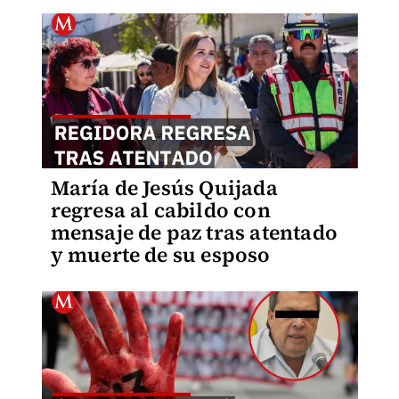
María de Jesús Quijada
regresa al cabildo con
mensaje de paz tras atentado
y muerte de su esposo