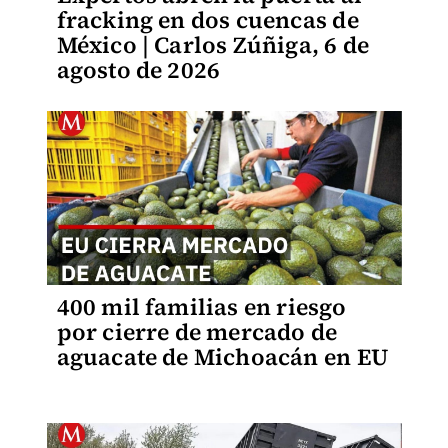
fracking en dos cuencas de
México | Carlos Zúñiga, 6 de
agosto de 2026
400 mil familias en riesgo
por cierre de mercado de
aguacate de Michoacán en EU