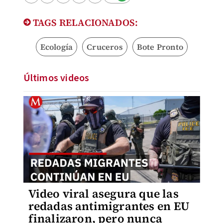
TAGS RELACIONADOS:
Ecología
Cruceros
Bote Pronto
Últimos videos
Video viral asegura que las
redadas antimigrantes en EU
finalizaron, pero nunca