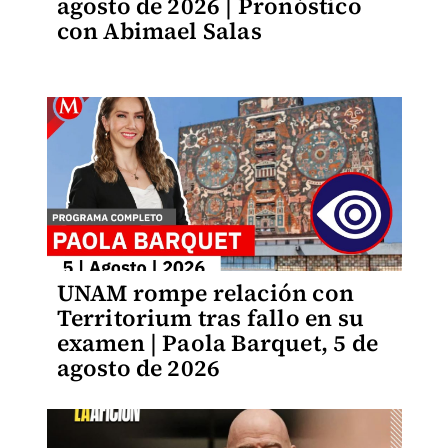
agosto de 2026 | Pronóstico
con Abimael Salas
UNAM rompe relación con
Territorium tras fallo en su
examen | Paola Barquet, 5 de
agosto de 2026