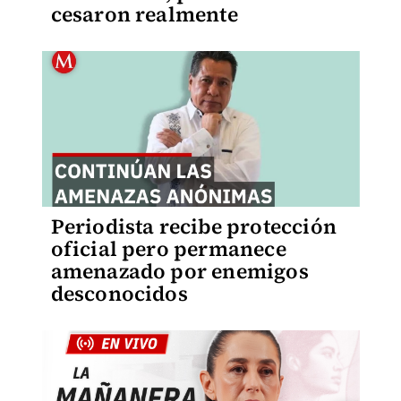
cesaron realmente
Periodista recibe protección
oficial pero permanece
amenazado por enemigos
desconocidos