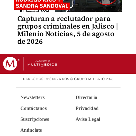
Capturan a reclutador para
grupos criminales en Jalisco |
Milenio Noticias, 5 de agosto
de 2026
DERECHOS RESERVADOS © GRUPO MILENIO 2026
Newsletters
Directorio
Contáctanos
Privacidad
Suscripciones
Aviso Legal
Anúnciate