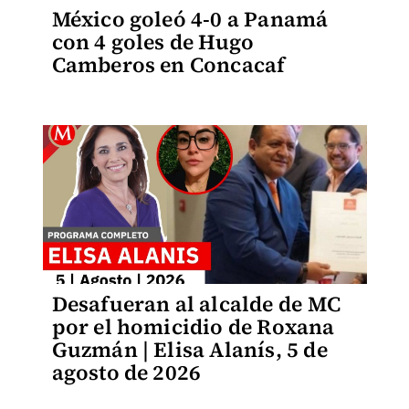
México goleó 4-0 a Panamá
con 4 goles de Hugo
Camberos en Concacaf
Desafueran al alcalde de MC
por el homicidio de Roxana
Guzmán | Elisa Alanís, 5 de
agosto de 2026