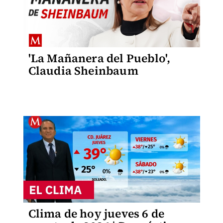
'La Mañanera del Pueblo',
Claudia Sheinbaum
Clima de hoy jueves 6 de