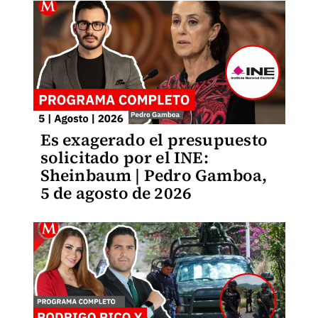
Es exagerado el presupuesto
solicitado por el INE:
Sheinbaum | Pedro Gamboa,
5 de agosto de 2026