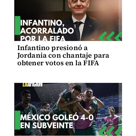
Infantino presionó a
Jordania con chantaje para
obtener votos en la FIFA