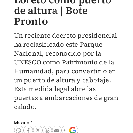
de altura | Bote
Pronto
Un reciente decreto presidencial
ha reclasificado este Parque
Nacional, reconocido por la
UNESCO como Patrimonio de la
Humanidad, para convertirlo en
un puerto de altura y cabotaje.
Esta medida legal abre las
puertas a embarcaciones de gran
calado.
México
/