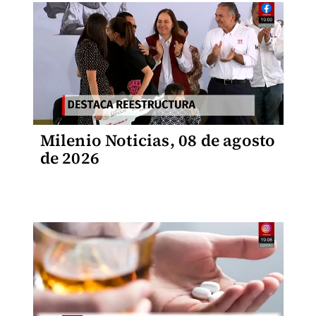
Milenio Noticias, 08 de agosto
de 2026