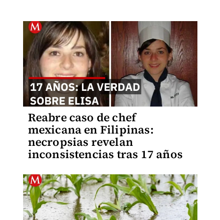
Reabre caso de chef
mexicana en Filipinas:
necropsias revelan
inconsistencias tras 17 años