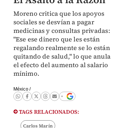
Moreno critica que los apoyos
sociales se desvían a pagar
medicinas y consultas privadas:
"Ese ese dinero que les están
regalando realmente se lo están
quitando de salud," lo que anula
el efecto del aumento al salario
mínimo.
México
/
TAGS RELACIONADOS:
Carlos Marín