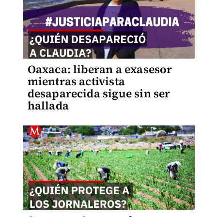
Oaxaca: liberan a exasesor
mientras activista
desaparecida sigue sin ser
hallada