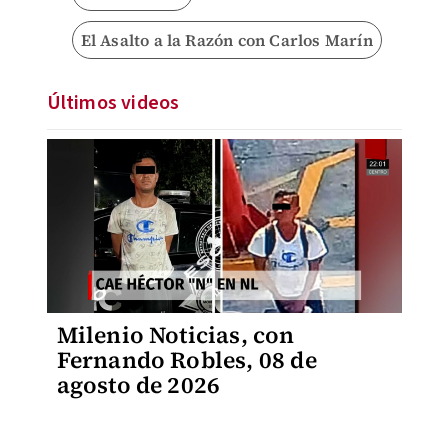
El Asalto a la Razón con Carlos Marín
Últimos videos
Milenio Noticias, con
Fernando Robles, 08 de
agosto de 2026