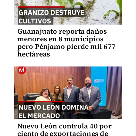
Guanajuato reporta daños
menores en 8 municipios
pero Pénjamo pierde mil 677
hectáreas
Nuevo León controla 40 por
ciento de exportaciones de