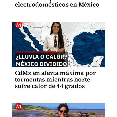
electrodomésticos en México
CdMx en alerta máxima por
tormentas mientras norte
sufre calor de 44 grados