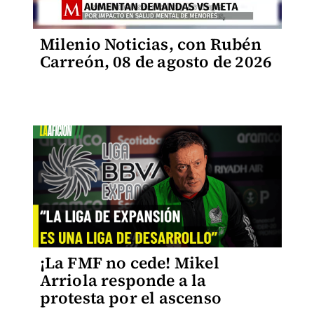
Milenio Noticias, con Rubén
Carreón, 08 de agosto de 2026
¡La FMF no cede! Mikel
Arriola responde a la
protesta por el ascenso