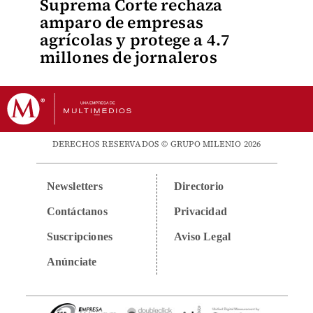
Suprema Corte rechaza
amparo de empresas
agrícolas y protege a 4.7
millones de jornaleros
DERECHOS RESERVADOS © GRUPO MILENIO 2026
Newsletters
Directorio
Contáctanos
Privacidad
Suscripciones
Aviso Legal
Anúnciate