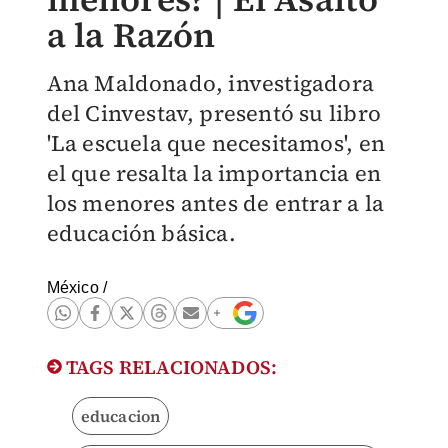
a la Razón
Ana Maldonado, investigadora
del Cinvestav, presentó su libro
'La escuela que necesitamos', en
el que resalta la importancia en
los menores antes de entrar a la
educación básica.
México
/
TAGS RELACIONADOS:
educacion