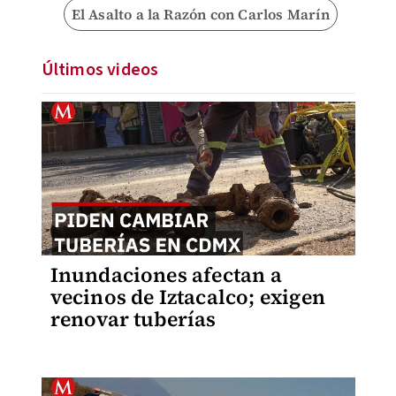
El Asalto a la Razón con Carlos Marín
Últimos videos
Inundaciones afectan a
vecinos de Iztacalco; exigen
renovar tuberías