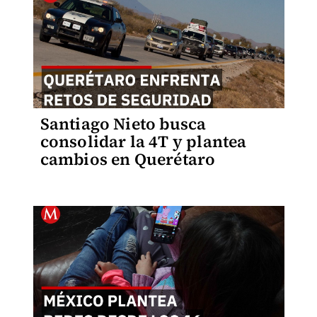
Santiago Nieto busca
consolidar la 4T y plantea
cambios en Querétaro