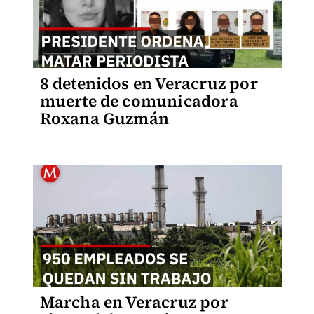
8 detenidos en Veracruz por
muerte de comunicadora
Roxana Guzmán
Marcha en Veracruz por