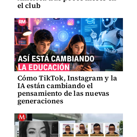
el club
Cómo TikTok, Instagram y la
IA están cambiando el
pensamiento de las nuevas
generaciones