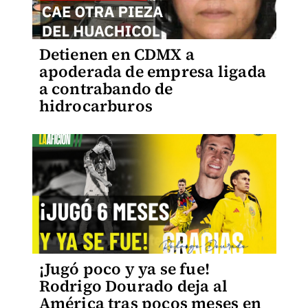
Detienen en CDMX a
apoderada de empresa ligada
a contrabando de
hidrocarburos
¡Jugó poco y ya se fue!
Rodrigo Dourado deja al
América tras pocos meses en