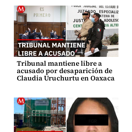
Tribunal mantiene libre a
acusado por desaparición de
Claudia Uruchurtu en Oaxaca