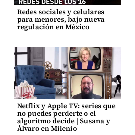
Redes sociales y celulares
para menores, bajo nueva
regulación en México
Netflix y Apple TV: series que
no puedes perderte o el
algoritmo decide | Susana y
Álvaro en Milenio