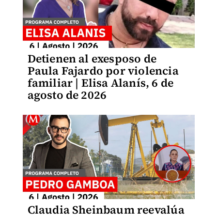
Detienen al exesposo de
Paula Fajardo por violencia
familiar | Elisa Alanís, 6 de
agosto de 2026
Claudia Sheinbaum reevalúa