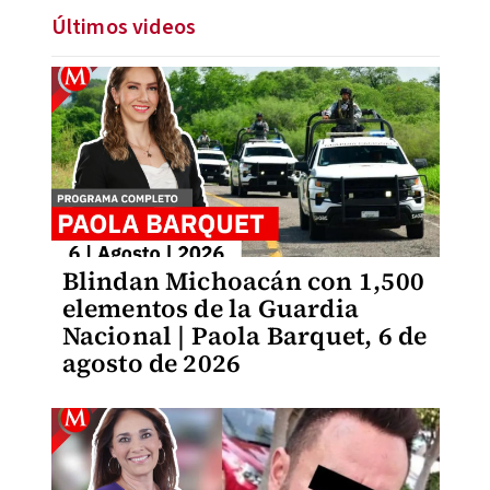
Últimos videos
Blindan Michoacán con 1,500
elementos de la Guardia
Nacional | Paola Barquet, 6 de
agosto de 2026