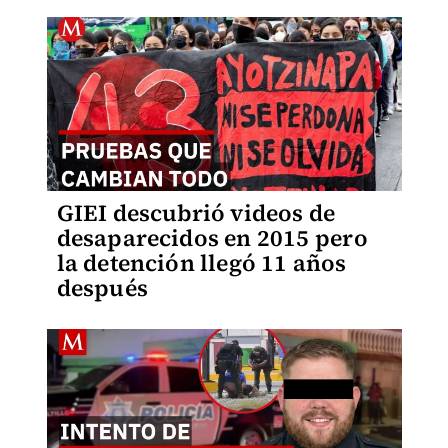
GIEI descubrió videos de
desaparecidos en 2015 pero
la detención llegó 11 años
después