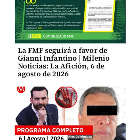
La FMF seguirá a favor de
Gianni Infantino | Milenio
Noticias: La Afición, 6 de
agosto de 2026