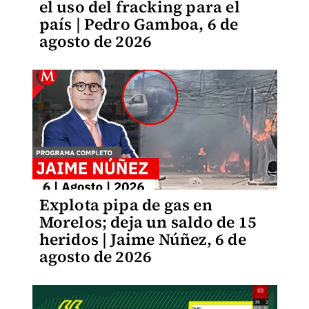
el uso del fracking para el
país | Pedro Gamboa, 6 de
agosto de 2026
Explota pipa de gas en
Morelos; deja un saldo de 15
heridos | Jaime Núñez, 6 de
agosto de 2026