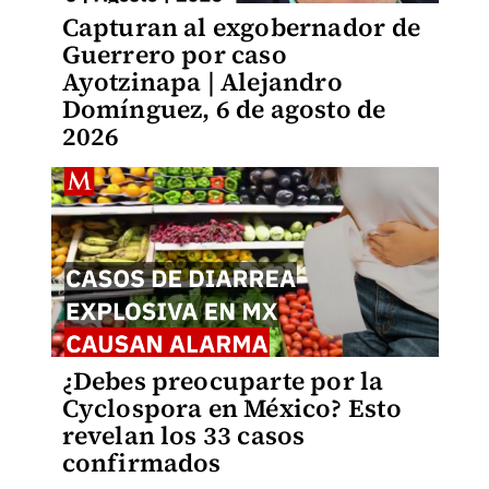
Capturan al exgobernador de
Guerrero por caso
Ayotzinapa | Alejandro
Domínguez, 6 de agosto de
2026
¿Debes preocuparte por la
Cyclospora en México? Esto
revelan los 33 casos
confirmados