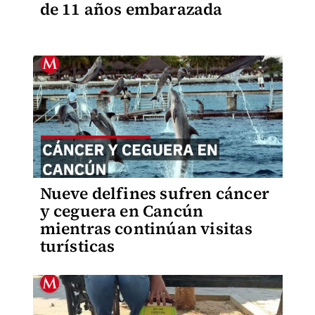
de 11 años embarazada
Nueve delfines sufren cáncer
y ceguera en Cancún
mientras continúan visitas
turísticas