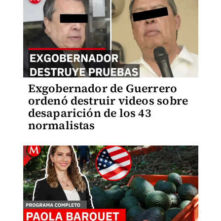
Exgobernador de Guerrero
ordenó destruir videos sobre
desaparición de los 43
normalistas