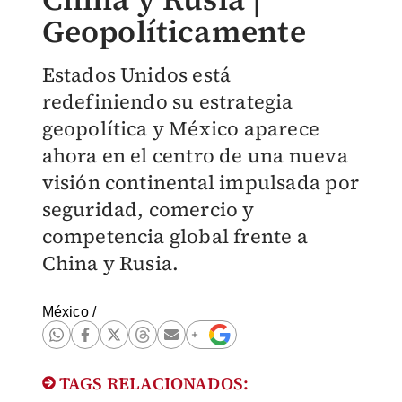
Geopolíticamente
Estados Unidos está
redefiniendo su estrategia
geopolítica y México aparece
ahora en el centro de una nueva
visión continental impulsada por
seguridad, comercio y
competencia global frente a
China y Rusia.
México
/
TAGS RELACIONADOS: