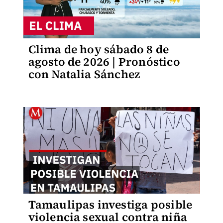
Clima de hoy sábado 8 de
agosto de 2026 | Pronóstico
con Natalia Sánchez
Tamaulipas investiga posible
violencia sexual contra niña