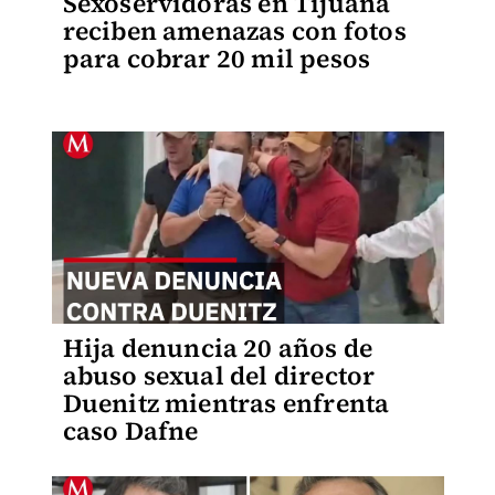
Sexoservidoras en Tijuana
reciben amenazas con fotos
para cobrar 20 mil pesos
Hija denuncia 20 años de
abuso sexual del director
Duenitz mientras enfrenta
caso Dafne