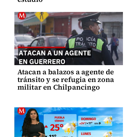
Atacan a balazos a agente de
tránsito y se refugia en zona
militar en Chilpancingo