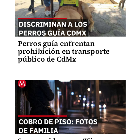
Perros guía enfrentan
prohibición en transporte
público de CdMx