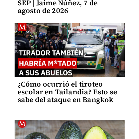
SEP | Jaime Núñez, 7 de
agosto de 2026
¿Cómo ocurrió el tiroteo
escolar en Tailandia? Esto se
sabe del ataque en Bangkok