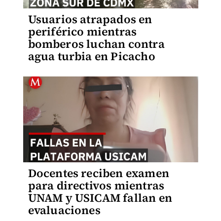
Usuarios atrapados en
periférico mientras
bomberos luchan contra
agua turbia en Picacho
Docentes reciben examen
para directivos mientras
UNAM y USICAM fallan en
evaluaciones