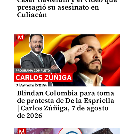
presagió su asesinato en
Culiacán
Blindan Colombia para toma
de protesta de De la Espriella
| Carlos Zúñiga, 7 de agosto
de 2026