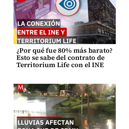
¿Por qué fue 80% más barato?
Esto se sabe del contrato de
Territorium Life con el INE