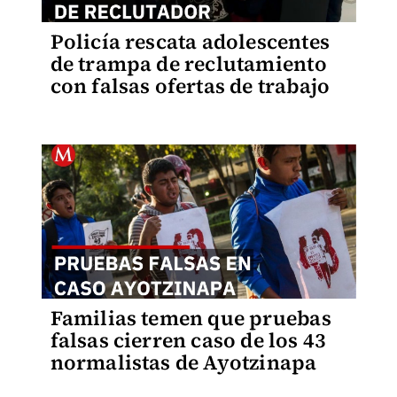
Policía rescata adolescentes
de trampa de reclutamiento
con falsas ofertas de trabajo
Familias temen que pruebas
falsas cierren caso de los 43
normalistas de Ayotzinapa