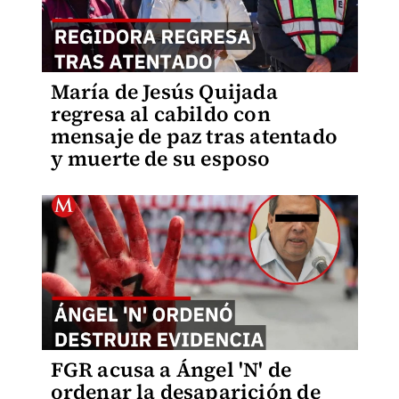
María de Jesús Quijada
regresa al cabildo con
mensaje de paz tras atentado
y muerte de su esposo
FGR acusa a Ángel 'N' de
ordenar la desaparición de