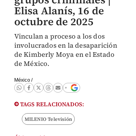
Elisa Alanís, 16 de
octubre de 2025
Vinculan a proceso a los dos
involucrados en la desaparición
de Kimberly Moya en el Estado
de México.
México
/
TAGS RELACIONADOS:
MILENIO Televisión