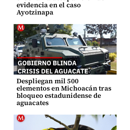
evidencia en el caso
Ayotzinapa
Despliegan mil 500
elementos en Michoacán tras
bloqueo estadunidense de
aguacates