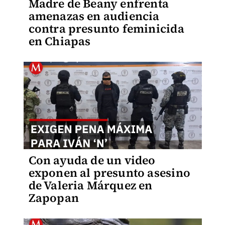
Madre de Beany enfrenta
amenazas en audiencia
contra presunto feminicida
en Chiapas
Con ayuda de un video
exponen al presunto asesino
de Valeria Márquez en
Zapopan