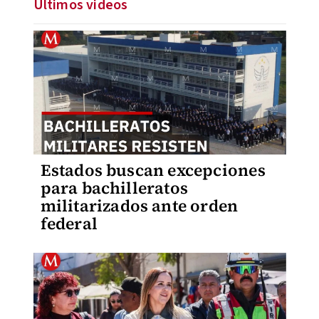
Últimos videos
Estados buscan excepciones
para bachilleratos
militarizados ante orden
federal