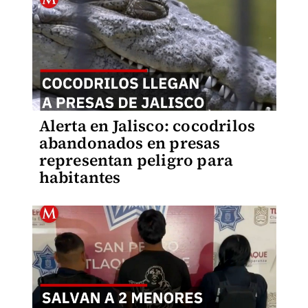
Alerta en Jalisco: cocodrilos
abandonados en presas
representan peligro para
habitantes