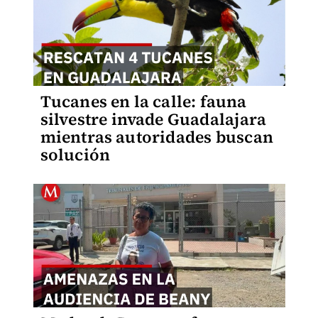
Tucanes en la calle: fauna
silvestre invade Guadalajara
mientras autoridades buscan
solución