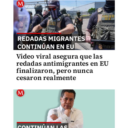
Video viral asegura que las
redadas antimigrantes en EU
finalizaron, pero nunca
cesaron realmente