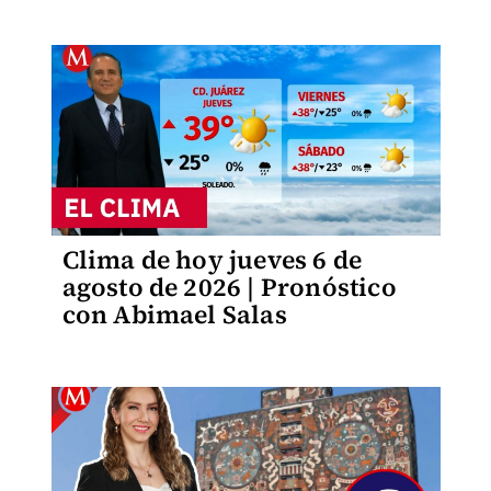
Clima de hoy jueves 6 de
agosto de 2026 | Pronóstico
con Abimael Salas