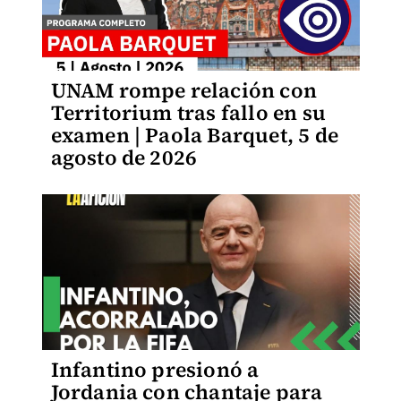
UNAM rompe relación con
Territorium tras fallo en su
examen | Paola Barquet, 5 de
agosto de 2026
Infantino presionó a
Jordania con chantaje para