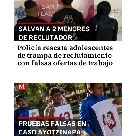
Policía rescata adolescentes
de trampa de reclutamiento
con falsas ofertas de trabajo