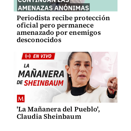
Periodista recibe protección
oficial pero permanece
amenazado por enemigos
desconocidos
'La Mañanera del Pueblo',
Claudia Sheinbaum