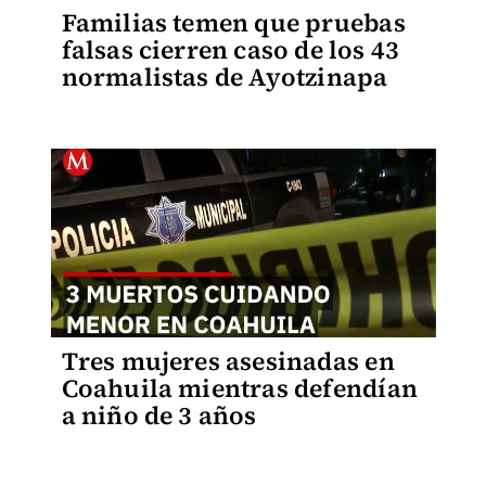
Familias temen que pruebas
falsas cierren caso de los 43
normalistas de Ayotzinapa
Tres mujeres asesinadas en
Coahuila mientras defendían
a niño de 3 años