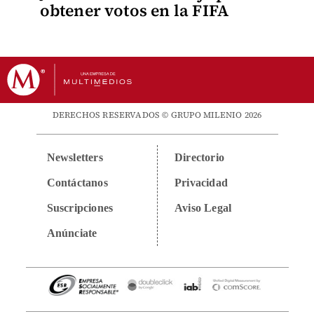
obtener votos en la FIFA
DERECHOS RESERVADOS © GRUPO MILENIO 2026
Newsletters
Directorio
Contáctanos
Privacidad
Suscripciones
Aviso Legal
Anúnciate