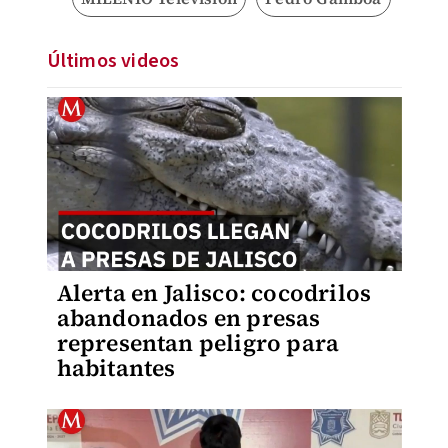
Últimos videos
Alerta en Jalisco: cocodrilos
abandonados en presas
representan peligro para
habitantes