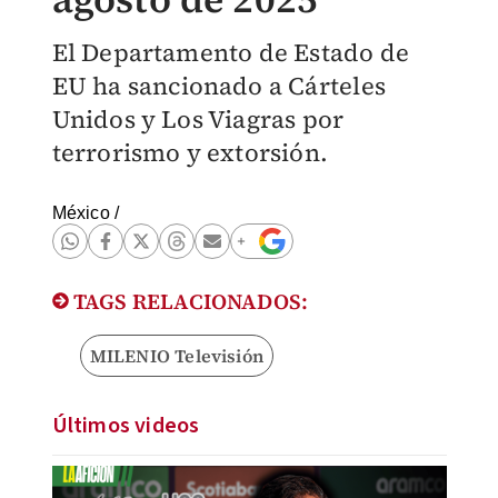
El Departamento de Estado de
EU ha sancionado a Cárteles
Unidos y Los Viagras por
terrorismo y extorsión.
México
/
TAGS RELACIONADOS:
MILENIO Televisión
Últimos videos