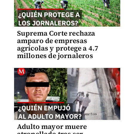
Suprema Corte rechaza
amparo de empresas
agrícolas y protege a 4.7
millones de jornaleros
Adulto mayor muere