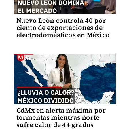
Nuevo León controla 40 por
ciento de exportaciones de
electrodomésticos en México
CdMx en alerta máxima por
tormentas mientras norte
sufre calor de 44 grados