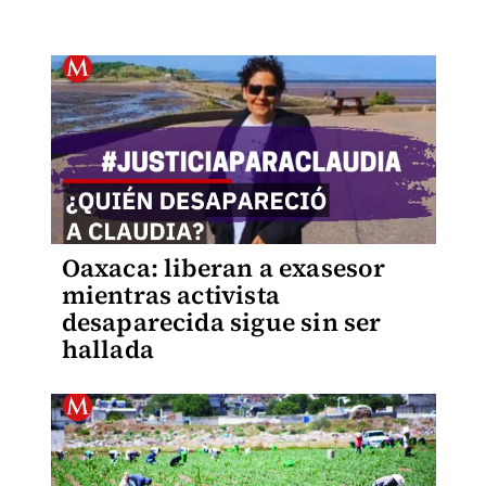
Oaxaca: liberan a exasesor
mientras activista
desaparecida sigue sin ser
hallada