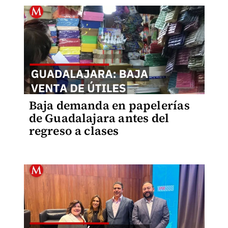
Baja demanda en papelerías
de Guadalajara antes del
regreso a clases