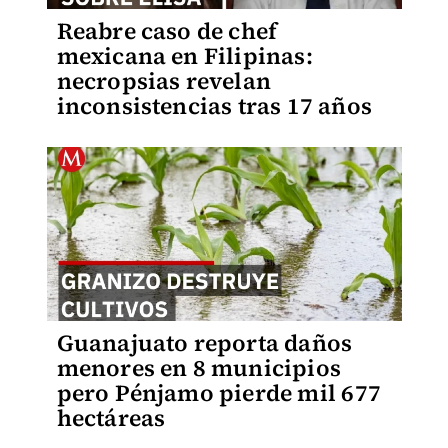
Reabre caso de chef
mexicana en Filipinas:
necropsias revelan
inconsistencias tras 17 años
Guanajuato reporta daños
menores en 8 municipios
pero Pénjamo pierde mil 677
hectáreas