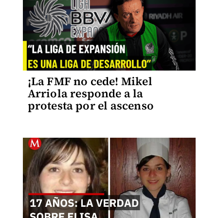
¡La FMF no cede! Mikel
Arriola responde a la
protesta por el ascenso