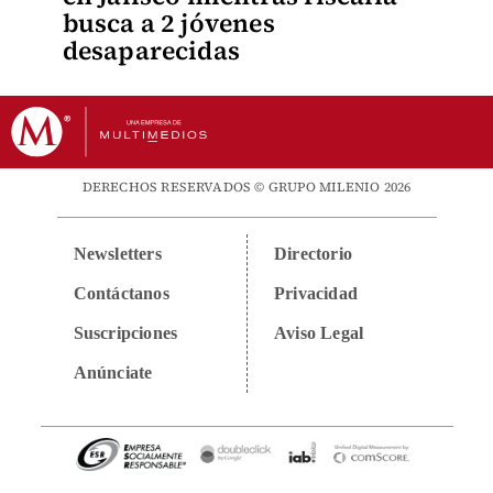
busca a 2 jóvenes
desaparecidas
DERECHOS RESERVADOS © GRUPO MILENIO 2026
Newsletters
Directorio
Contáctanos
Privacidad
Suscripciones
Aviso Legal
Anúnciate