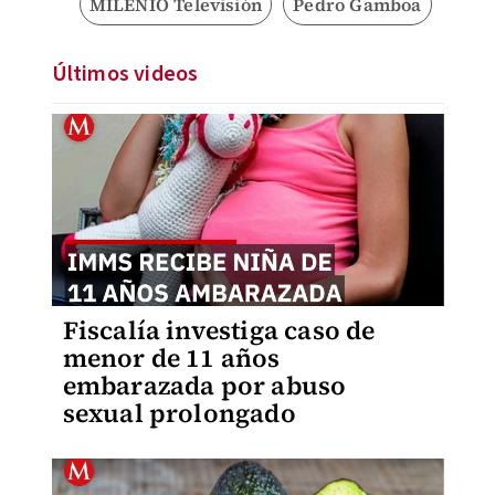
MILENIO Televisión
Pedro Gamboa
Últimos videos
Fiscalía investiga caso de
menor de 11 años
embarazada por abuso
sexual prolongado