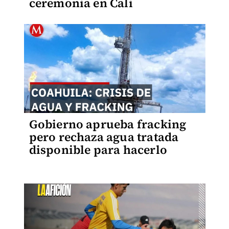
ceremonia en Cali
Gobierno aprueba fracking
pero rechaza agua tratada
disponible para hacerlo