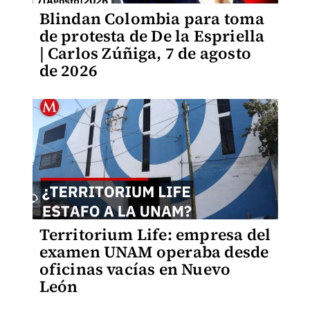
Blindan Colombia para toma
de protesta de De la Espriella
| Carlos Zúñiga, 7 de agosto
de 2026
Territorium Life: empresa del
examen UNAM operaba desde
oficinas vacías en Nuevo
León