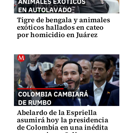
Tigre de bengala y animales
exóticos hallados en cateo
por homicidio en Juárez
Abelardo de la Espriella
asumirá hoy la presidencia
de Colombia en una inédita