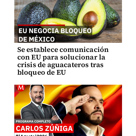
Se establece comunicación
con EU para solucionar la
crisis de aguacateros tras
bloqueo de EU