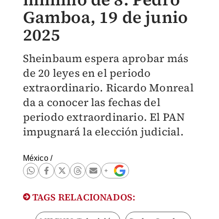
Gamboa, 19 de junio
2025
Sheinbaum espera aprobar más
de 20 leyes en el periodo
extraordinario. Ricardo Monreal
da a conocer las fechas del
periodo extraordinario. El PAN
impugnará la elección judicial.
México
/
TAGS RELACIONADOS: