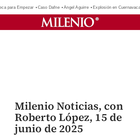
eca para Empezar
Caso Dafne
Ángel Aguirre
Explosión en Cuernavac
Milenio Noticias, con
Roberto López, 15 de
junio de 2025