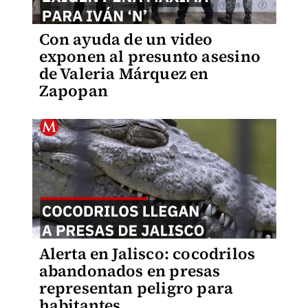
Con ayuda de un video
exponen al presunto asesino
de Valeria Márquez en
Zapopan
Alerta en Jalisco: cocodrilos
abandonados en presas
representan peligro para
habitantes