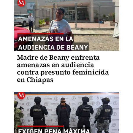
Madre de Beany enfrenta
amenazas en audiencia
contra presunto feminicida
en Chiapas