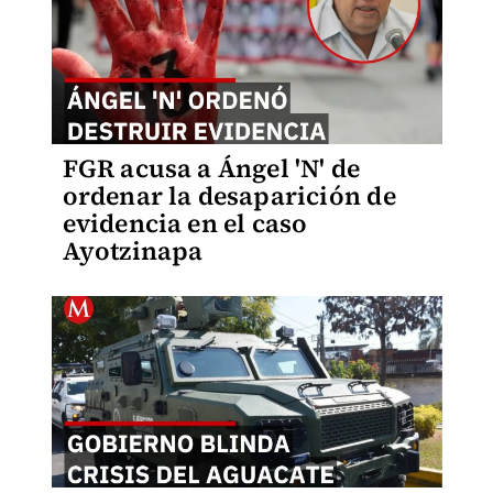
FGR acusa a Ángel 'N' de
ordenar la desaparición de
evidencia en el caso
Ayotzinapa