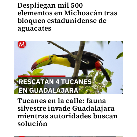
Despliegan mil 500
elementos en Michoacán tras
bloqueo estadunidense de
aguacates
Tucanes en la calle: fauna
silvestre invade Guadalajara
mientras autoridades buscan
solución