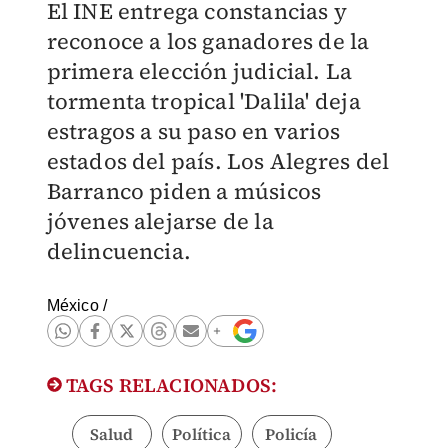
El INE entrega constancias y
reconoce a los ganadores de la
primera elección judicial. La
tormenta tropical 'Dalila' deja
estragos a su paso en varios
estados del país. Los Alegres del
Barranco piden a músicos
jóvenes alejarse de la
delincuencia.
México
/
TAGS RELACIONADOS:
Salud
Política
Policía