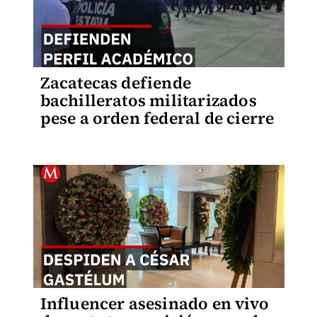
Zacatecas defiende
bachilleratos militarizados
pese a orden federal de cierre
Influencer asesinado en vivo