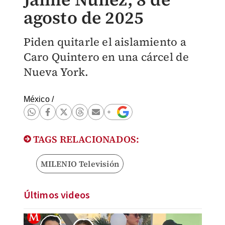
agosto de 2025
Piden quitarle el aislamiento a
Caro Quintero en una cárcel de
Nueva York.
México
/
TAGS RELACIONADOS:
MILENIO Televisión
Últimos videos