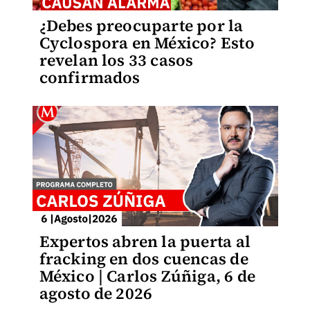
¿Debes preocuparte por la
Cyclospora en México? Esto
revelan los 33 casos
confirmados
Expertos abren la puerta al
fracking en dos cuencas de
México | Carlos Zúñiga, 6 de
agosto de 2026