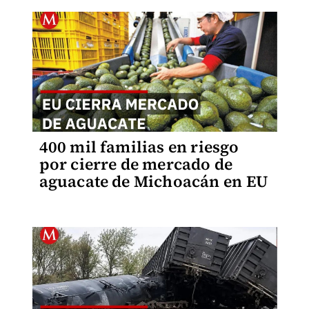
400 mil familias en riesgo
por cierre de mercado de
aguacate de Michoacán en EU