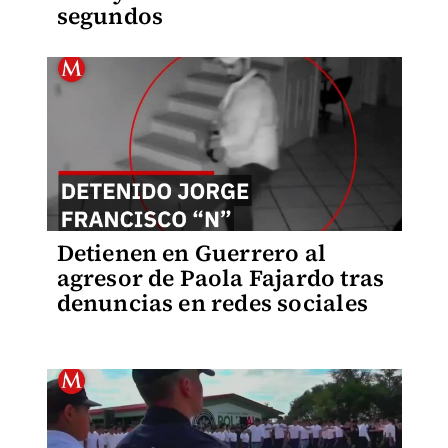
segundos
Detienen en Guerrero al
agresor de Paola Fajardo tras
denuncias en redes sociales