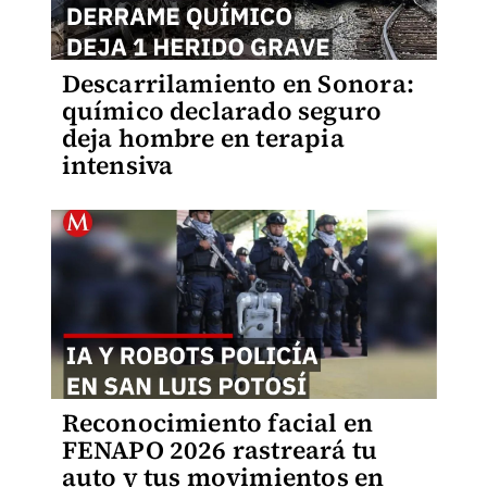
Descarrilamiento en Sonora:
químico declarado seguro
deja hombre en terapia
intensiva
Reconocimiento facial en
FENAPO 2026 rastreará tu
auto y tus movimientos en