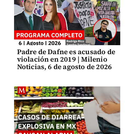
Padre de Dafne es acusado de
violación en 2019 | Milenio
Noticias, 6 de agosto de 2026