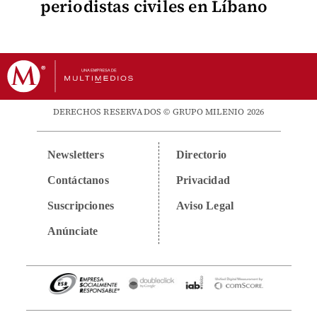
periodistas civiles en Líbano
DERECHOS RESERVADOS © GRUPO MILENIO 2026
Newsletters
Directorio
Contáctanos
Privacidad
Suscripciones
Aviso Legal
Anúnciate