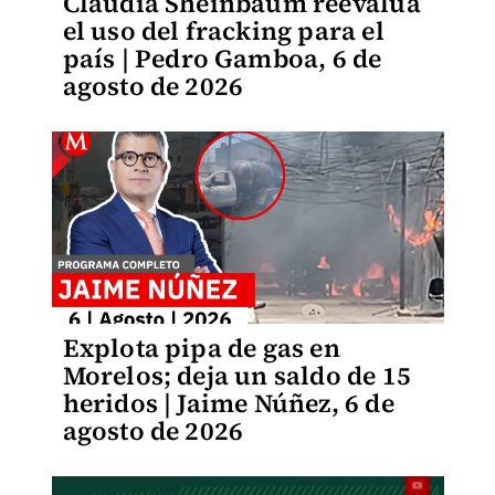
Claudia Sheinbaum reevalúa
el uso del fracking para el
país | Pedro Gamboa, 6 de
agosto de 2026
Explota pipa de gas en
Morelos; deja un saldo de 15
heridos | Jaime Núñez, 6 de
agosto de 2026