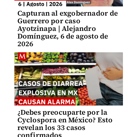
Capturan al exgobernador de
Guerrero por caso
Ayotzinapa | Alejandro
Domínguez, 6 de agosto de
2026
¿Debes preocuparte por la
Cyclospora en México? Esto
revelan los 33 casos
confirmados