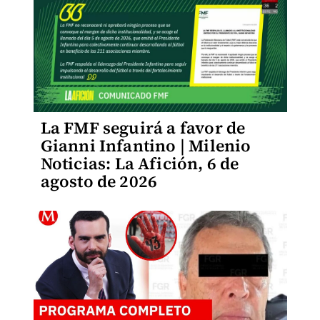
La FMF seguirá a favor de
Gianni Infantino | Milenio
Noticias: La Afición, 6 de
agosto de 2026