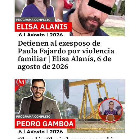
Detienen al exesposo de
Paula Fajardo por violencia
familiar | Elisa Alanís, 6 de
agosto de 2026