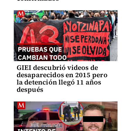
GIEI descubrió videos de
desaparecidos en 2015 pero
la detención llegó 11 años
después