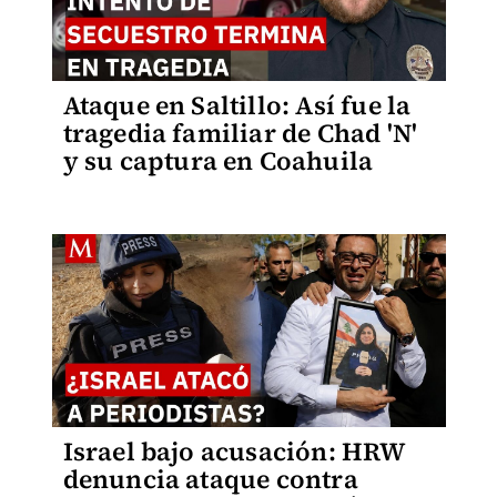
Ataque en Saltillo: Así fue la
tragedia familiar de Chad 'N'
y su captura en Coahuila
Israel bajo acusación: HRW
denuncia ataque contra