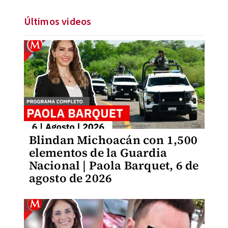
Últimos videos
Blindan Michoacán con 1,500
elementos de la Guardia
Nacional | Paola Barquet, 6 de
agosto de 2026