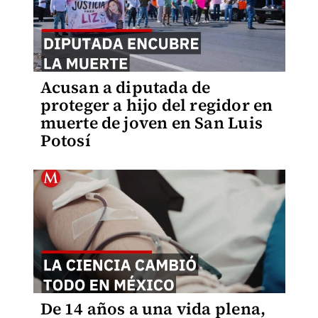
Acusan a diputada de
proteger a hijo del regidor en
muerte de joven en San Luis
Potosí
De 14 años a una vida plena,