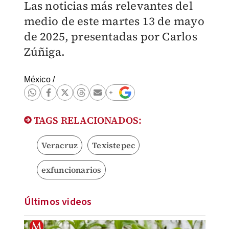
Las noticias más relevantes del
medio de este martes 13 de mayo
de 2025, presentadas por Carlos
Zúñiga.
México
/
TAGS RELACIONADOS:
Veracruz
Texistepec
exfuncionarios
Últimos videos