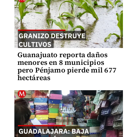
Guanajuato reporta daños
menores en 8 municipios
pero Pénjamo pierde mil 677
hectáreas