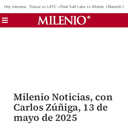
Hoy interesa:
Toluca vs LAFC
Real Salt Lake vs Atlante
Maratón C
Milenio Noticias, con
Carlos Zúñiga, 13 de
mayo de 2025