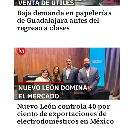
Baja demanda en papelerías
de Guadalajara antes del
regreso a clases
Nuevo León controla 40 por
ciento de exportaciones de
electrodomésticos en México