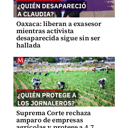
Oaxaca: liberan a exasesor
mientras activista
desaparecida sigue sin ser
hallada
Suprema Corte rechaza
amparo de empresas
agrícolas y protege a 4.7