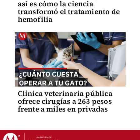
así es cómo la ciencia
transformó el tratamiento de
hemofilia
Clínica veterinaria pública
ofrece cirugías a 263 pesos
frente a miles en privadas