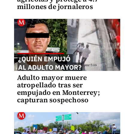
millones de jornaleros
Adulto mayor muere
atropellado tras ser
empujado en Monterrey;
capturan sospechoso