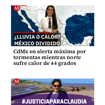
CdMx en alerta máxima por
tormentas mientras norte
sufre calor de 44 grados