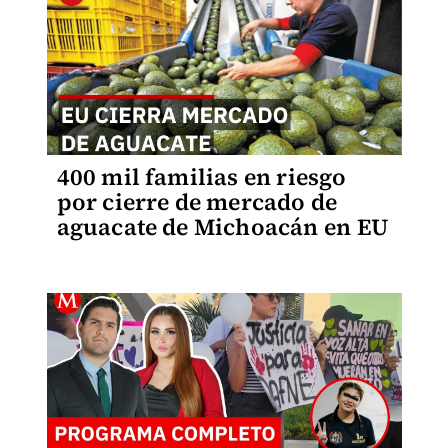
400 mil familias en riesgo
por cierre de mercado de
aguacate de Michoacán en EU