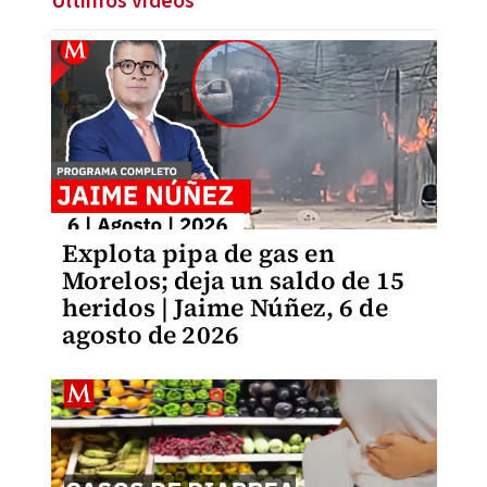
Últimos videos
Explota pipa de gas en
Morelos; deja un saldo de 15
heridos | Jaime Núñez, 6 de
agosto de 2026