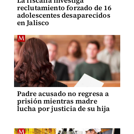
La fiscalía investiga
reclutamiento forzado de 16
adolescentes desaparecidos
en Jalisco
Padre acusado no regresa a
prisión mientras madre
lucha por justicia de su hija