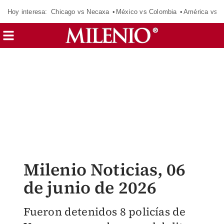
Hoy interesa:
Chicago vs Necaxa
México vs Colombia
América vs S
Milenio Noticias, 06
de junio de 2026
Fueron detenidos 8 policías de