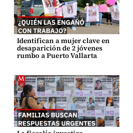
Identifican a mujer clave en
desaparición de 2 jóvenes
rumbo a Puerto Vallarta