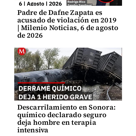
Padre de Dafne Zapata es
acusado de violación en 2019
| Milenio Noticias, 6 de agosto
de 2026
Descarrilamiento en Sonora:
químico declarado seguro
deja hombre en terapia
intensiva