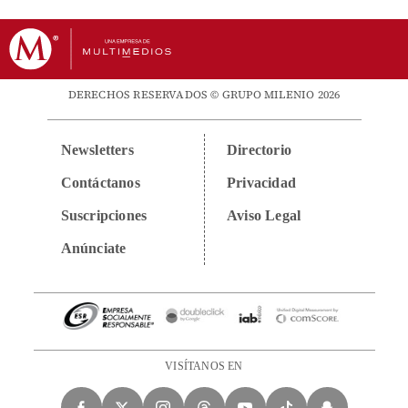
DERECHOS RESERVADOS © GRUPO MILENIO 2026
Newsletters
Directorio
Contáctanos
Privacidad
Suscripciones
Aviso Legal
Anúnciate
VISÍTANOS EN