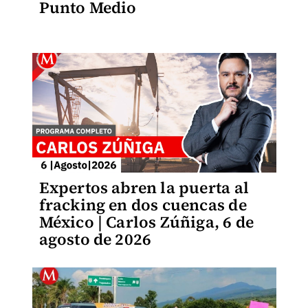
Punto Medio
Expertos abren la puerta al
fracking en dos cuencas de
México | Carlos Zúñiga, 6 de
agosto de 2026