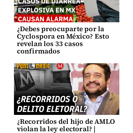
¿Debes preocuparte por la
Cyclospora en México? Esto
revelan los 33 casos
confirmados
¿Recorridos del hijo de AMLO
violan la ley electoral? |