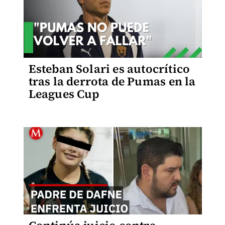
Esteban Solari es autocrítico
tras la derrota de Pumas en la
Leagues Cup