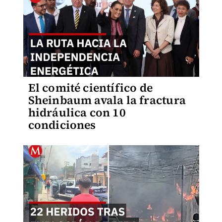
El comité científico de
Sheinbaum avala la fractura
hidráulica con 10
condiciones