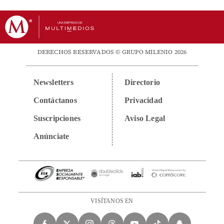
DERECHOS RESERVADOS © GRUPO MILENIO 2026
Newsletters
Directorio
Contáctanos
Privacidad
Suscripciones
Aviso Legal
Anúnciate
VISÍTANOS EN