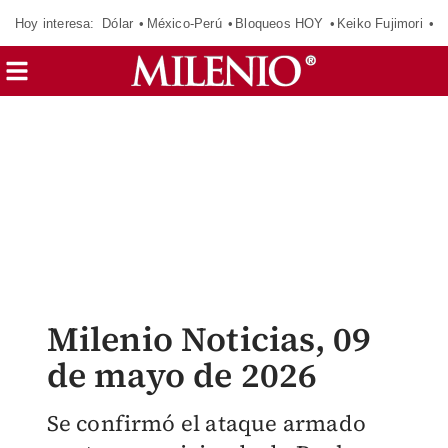
Hoy interesa:
Dólar
México-Perú
Bloqueos HOY
Keiko Fujimori
E
Milenio Noticias, 09
de mayo de 2026
Se confirmó el ataque armado