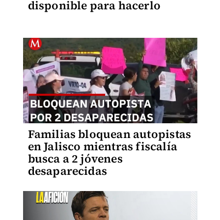
disponible para hacerlo
Familias bloquean autopistas
en Jalisco mientras fiscalía
busca a 2 jóvenes
desaparecidas