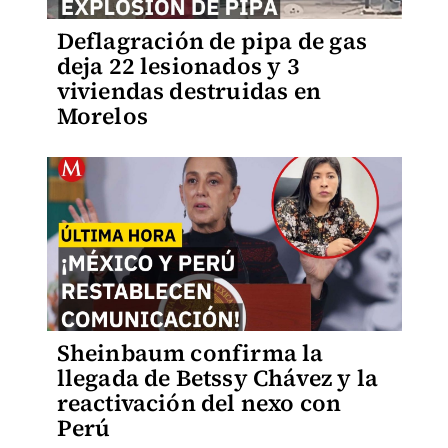
Deflagración de pipa de gas
deja 22 lesionados y 3
viviendas destruidas en
Morelos
Sheinbaum confirma la
llegada de Betssy Chávez y la
reactivación del nexo con
Perú