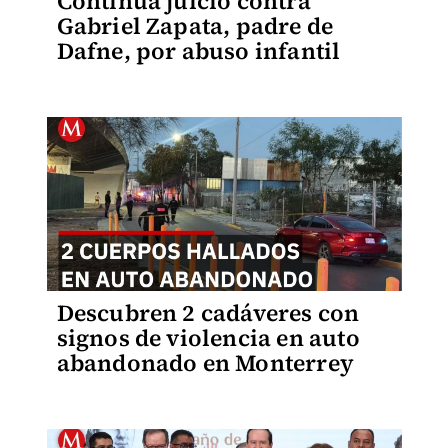
Continúa juicio contra
Gabriel Zapata, padre de
Dafne, por abuso infantil
Descubren 2 cadáveres con
signos de violencia en auto
abandonado en Monterrey