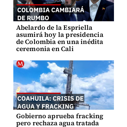
Abelardo de la Espriella
asumirá hoy la presidencia
de Colombia en una inédita
ceremonia en Cali
Gobierno aprueba fracking
pero rechaza agua tratada