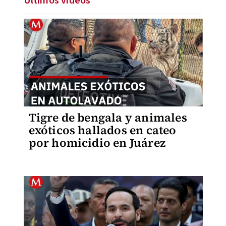
Últimos videos
Tigre de bengala y animales
exóticos hallados en cateo
por homicidio en Juárez