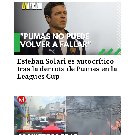
Esteban Solari es autocrítico
tras la derrota de Pumas en la
Leagues Cup