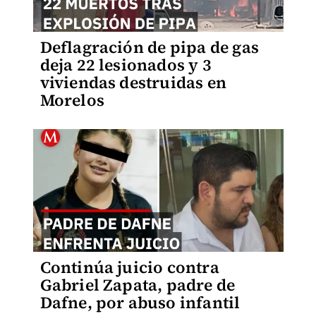
Deflagración de pipa de gas
deja 22 lesionados y 3
viviendas destruidas en
Morelos
Continúa juicio contra
Gabriel Zapata, padre de
Dafne, por abuso infantil