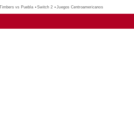
 Timbers vs Puebla
Switch 2
Juegos Centroamericanos