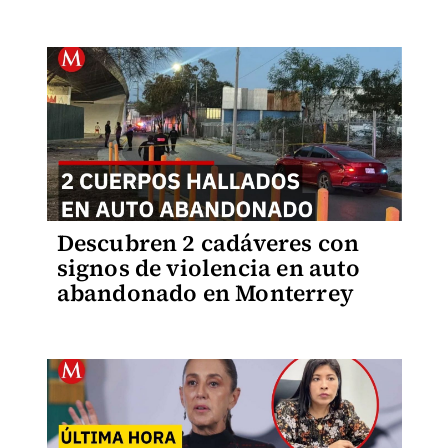
Descubren 2 cadáveres con
signos de violencia en auto
abandonado en Monterrey