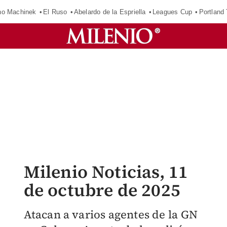
o Machinek
El Ruso
Abelardo de la Espriella
Leagues Cup
Portland
Milenio Noticias, 11
de octubre de 2025
Atacan a varios agentes de la GN