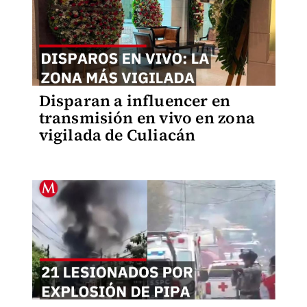
Disparan a influencer en
transmisión en vivo en zona
vigilada de Culiacán